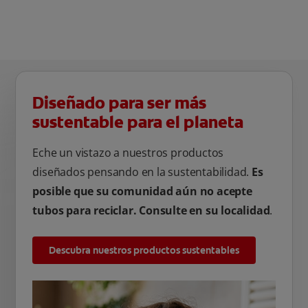
Diseñado para ser más
sustentable para el planeta
Eche un vistazo a nuestros productos
diseñados pensando en la sustentabilidad.
Es
posible que su comunidad aún no acepte
tubos para reciclar. Consulte en su localidad
.
Descubra nuestros productos sustentables