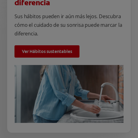
diferencia
Sus hábitos pueden ir aún más lejos. Descubra
cómo el cuidado de su sonrisa puede marcar la
diferencia.
Ver Hábitos sustentables