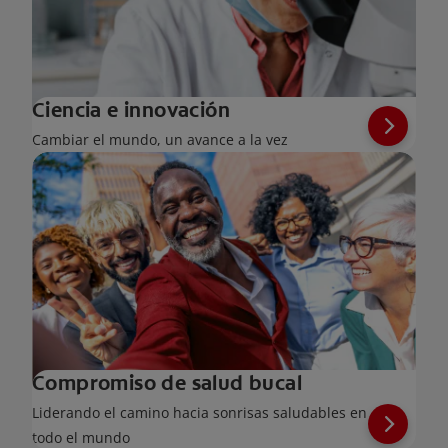
Ciencia e innovación
Cambiar el mundo, un avance a la vez
Compromiso de salud bucal
Liderando el camino hacia sonrisas saludables en
todo el mundo