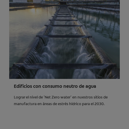
Edificios con consumo neutro de agua
Lograr el nivel de 'Net Zero water' en nuestros sitios de
manufactura en áreas de estrés hídrico para el 2030.