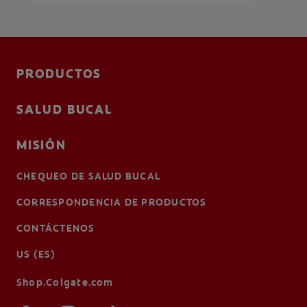
PRODUCTOS
SALUD BUCAL
MISIÓN
CHEQUEO DE SALUD BUCAL
CORRESPONDENCIA DE PRODUCTOS
CONTÁCTENOS
US (ES)
Shop.Colgate.com