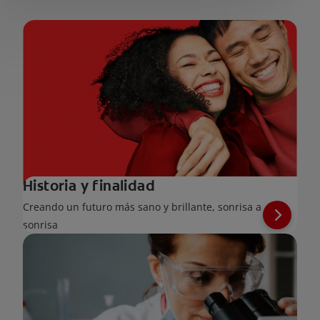
Historia y finalidad
Creando un futuro más sano y brillante, sonrisa a
sonrisa