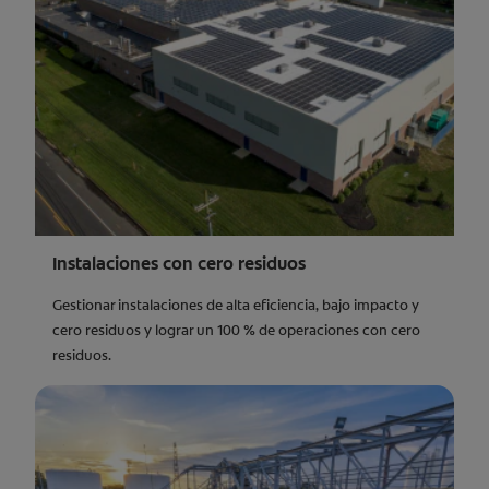
Instalaciones con cero residuos
Gestionar instalaciones de alta eficiencia, bajo impacto y
cero residuos y lograr un 100 % de operaciones con cero
residuos.