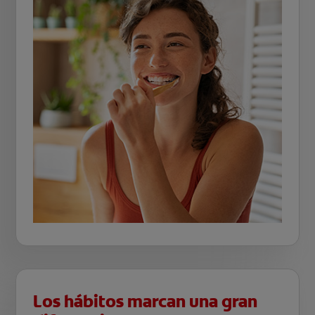
Los hábitos marcan una gran