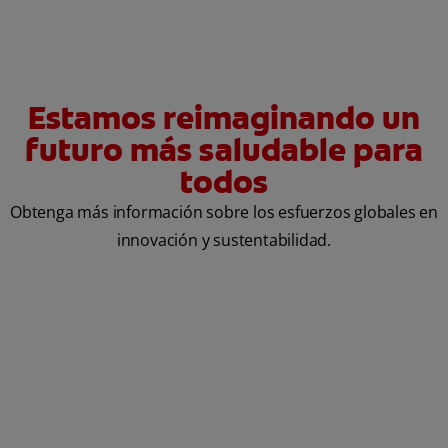
Estamos reimaginando un
futuro más saludable para
todos
Obtenga más información sobre los esfuerzos globales en
innovación y sustentabilidad.