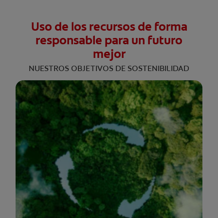
Uso de los recursos de forma
responsable para un futuro
mejor
NUESTROS OBJETIVOS DE SOSTENIBILIDAD