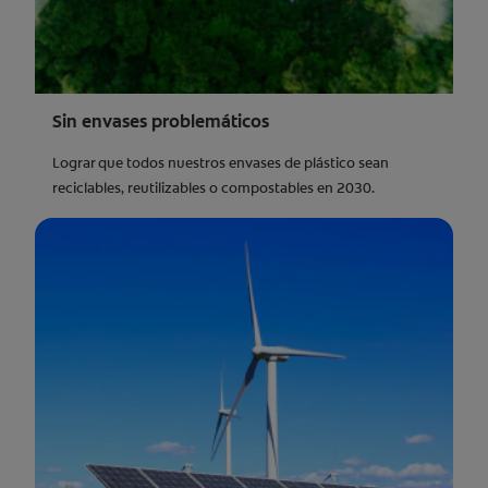
Sin envases problemáticos
Lograr que todos nuestros envases de plástico sean
reciclables, reutilizables o compostables en 2030.