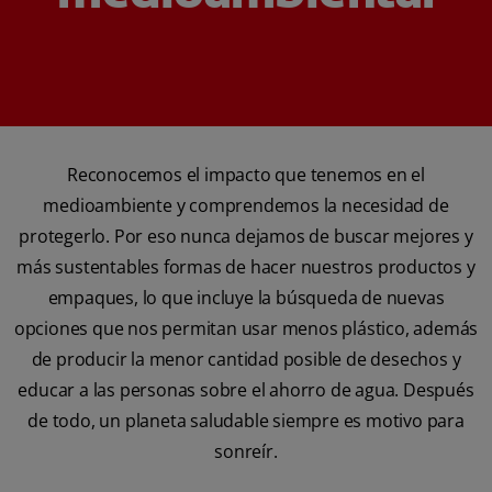
Reconocemos el impacto que tenemos en el
medioambiente y comprendemos la necesidad de
protegerlo. Por eso nunca dejamos de buscar mejores y
más sustentables formas de hacer nuestros productos y
empaques, lo que incluye la búsqueda de nuevas
opciones que nos permitan usar menos plástico, además
de producir la menor cantidad posible de desechos y
educar a las personas sobre el ahorro de agua. Después
de todo, un planeta saludable siempre es motivo para
sonreír.