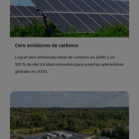
Cero emisiones de carbono
Lograr cero emisiones netas de carbono en 2040 y un
100 % de electricidad renovable para nuestras operaciones
globales en 2030.