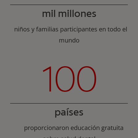
mil millones
niños y familias participantes en todo el
mundo
100
países
proporcionaron educación gratuita