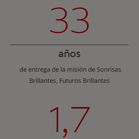
33
años
de entrega de la misión de Sonrisas
Brillantes, Futuros Brillantes
1,7