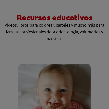
Recursos educativos
Videos, libros para colorear, carteles y mucho más para
familias, profesionales de la odontología, voluntarios y
maestros.