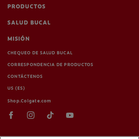
PRODUCTOS
SALUD BUCAL
MISIÓN
CHEQUEO DE SALUD BUCAL
CORRESPONDENCIA DE PRODUCTOS
CONTÁCTENOS
US (ES)
Shop.Colgate.com