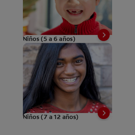
Niños (5 a 6 años)
Niños (7 a 12 años)