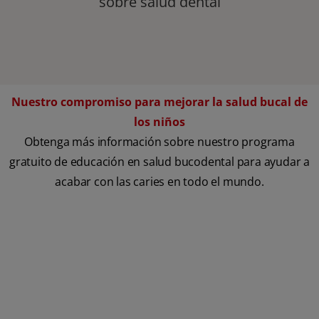
sobre salud dental
Nuestro compromiso para mejorar la salud bucal de
los niños
Obtenga más información sobre nuestro programa
gratuito de educación en salud bucodental para ayudar a
acabar con las caries en todo el mundo.