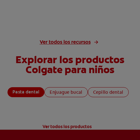
Ver todos los recursos
Explorar los productos
Colgate para niños
Pasta dental
Enjuague bucal
Cepillo dental
Ver todos los productos