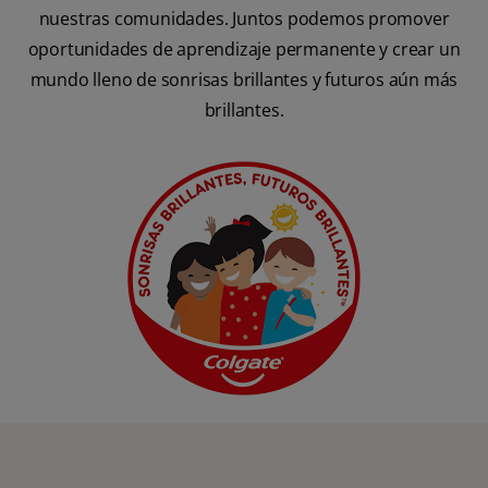
nuestras comunidades. Juntos podemos promover
oportunidades de aprendizaje permanente y crear un
mundo lleno de sonrisas brillantes y futuros aún más
brillantes.