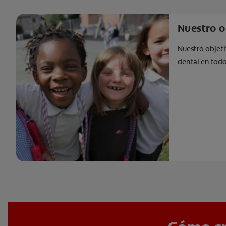
Nuestro o
Nuestro objeti
dental en tod