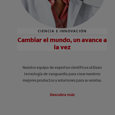
CIENCIA E INNOVACIÓN
Cambiar el mundo, un avance a
la vez
Nuestro equipo de expertos científicos utilizan
tecnología de vanguardia para crear nuestros
mejores productos y soluciones para su sonrisa.
Descubra más