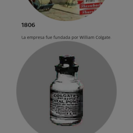
1806
La empresa fue fundada por William Colgate.