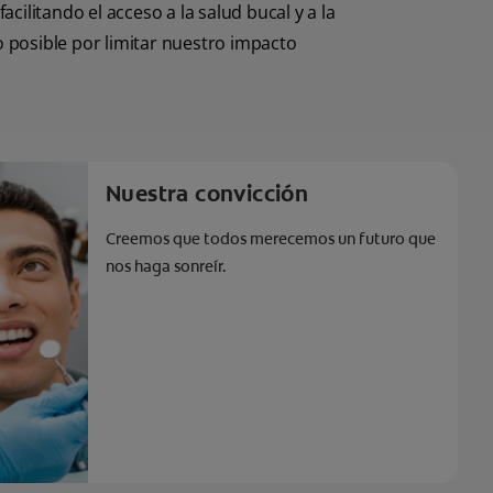
ilitando el acceso a la salud bucal y a la
posible por limitar nuestro impacto
Nuestra convicción
Creemos que todos merecemos un futuro que
nos haga sonreír.