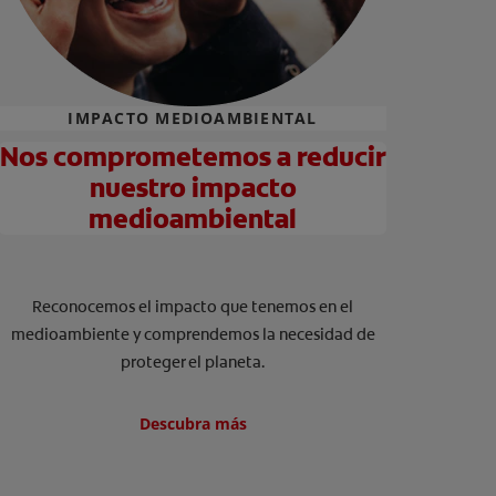
IMPACTO MEDIOAMBIENTAL
Nos comprometemos a reducir
nuestro impacto
medioambiental
Reconocemos el impacto que tenemos en el
medioambiente y comprendemos la necesidad de
proteger el planeta.
Descubra más