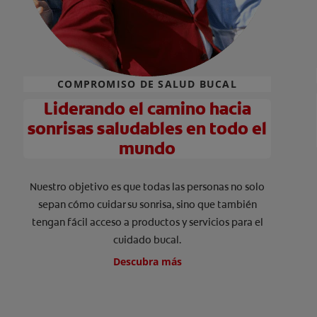
COMPROMISO DE SALUD BUCAL
Liderando el camino hacia
sonrisas saludables en todo el
mundo
Nuestro objetivo es que todas las personas no solo
sepan cómo cuidar su sonrisa, sino que también
tengan fácil acceso a productos y servicios para el
cuidado bucal.
Descubra más