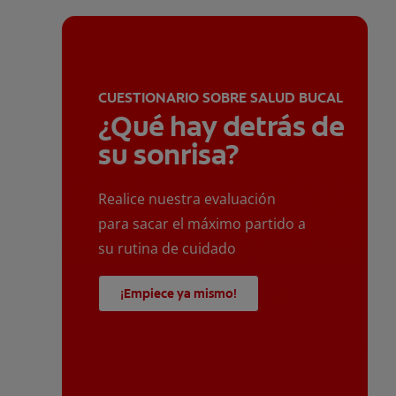
CUESTIONARIO SOBRE SALUD BUCAL
¿Qué hay detrás de
su sonrisa?
Realice nuestra evaluación
para sacar el máximo partido a
su rutina de cuidado
¡Empiece ya mismo!