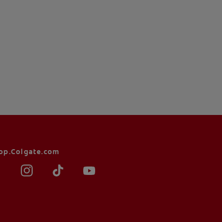
op.Colgate.com