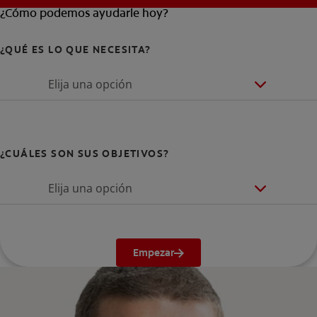
¿Cómo podemos ayudarle hoy?
¿QUÉ ES LO QUE NECESITA?
Elija una opción
¿CUÁLES SON SUS OBJETIVOS?
Elija una opción
Empezar