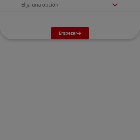
Elija una opción
Empezar