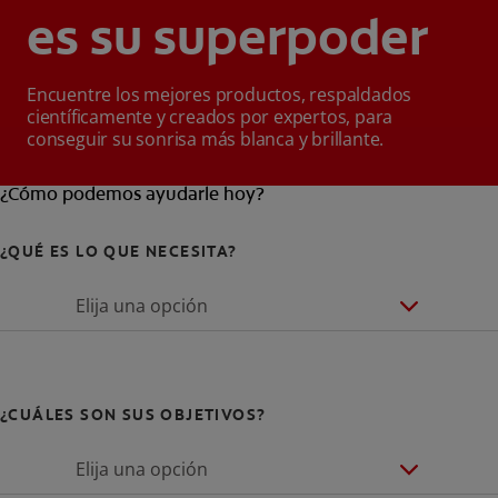
es su superpoder
Encuentre los mejores productos, respaldados
científicamente y creados por expertos, para
conseguir su sonrisa más blanca y brillante.
¿Cómo podemos ayudarle hoy?
¿QUÉ ES LO QUE NECESITA?
Elija una opción
¿CUÁLES SON SUS OBJETIVOS?
Elija una opción