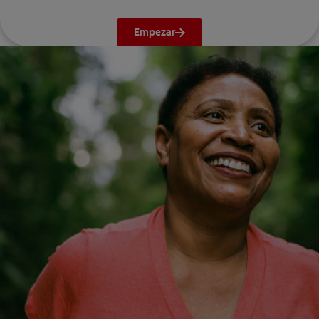
Empezar