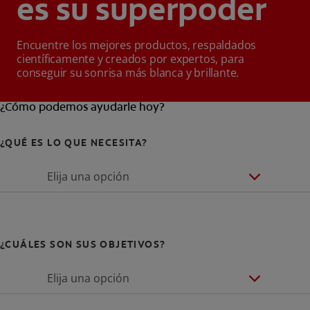
es su superpoder
Encuentre los mejores productos, respaldados
científicamente y creados por expertos, para
conseguir su sonrisa más blanca y brillante.
¿Cómo podemos ayudarle hoy?
¿QUÉ ES LO QUE NECESITA?
Elija una opción
¿CUÁLES SON SUS OBJETIVOS?
Elija una opción