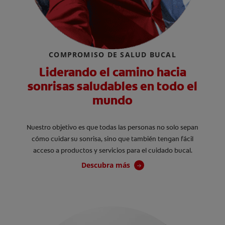
COMPROMISO DE SALUD BUCAL
Liderando el camino hacia
sonrisas saludables en todo el
mundo
Nuestro objetivo es que todas las personas no solo sepan
cómo cuidar su sonrisa, sino que también tengan fácil
acceso a productos y servicios para el cuidado bucal.
Descubra más