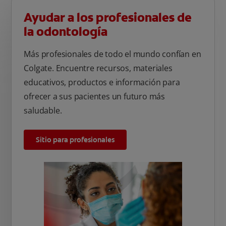
Ayudar a los profesionales de
la odontología
Más profesionales de todo el mundo confían en
Colgate. Encuentre recursos, materiales
educativos, productos e información para
ofrecer a sus pacientes un futuro más
saludable.
Sitio para profesionales