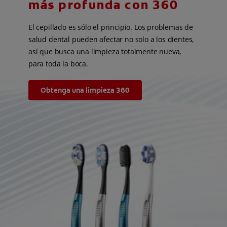
más profunda con 360
El cepillado es sólo el principio. Los problemas de
salud dental pueden afectar no solo a los dientes,
así que busca una limpieza totalmente nueva,
para toda la boca.
Obtenga una limpieza 360