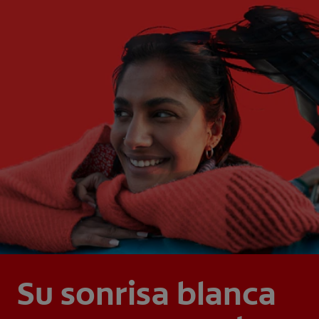
Su sonrisa blanca