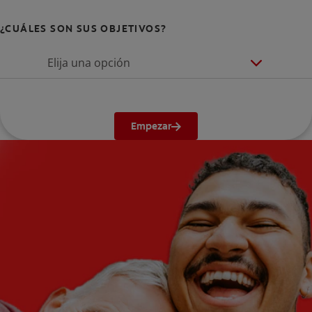
¿CUÁLES SON SUS OBJETIVOS?
Elija una opción
Empezar