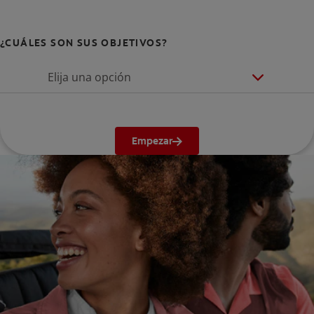
¿CUÁLES SON SUS OBJETIVOS?
Elija una opción
Empezar