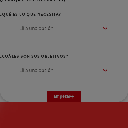
¿QUÉ ES LO QUE NECESITA?
Elija una opción
¿CUÁLES SON SUS OBJETIVOS?
Elija una opción
Empezar