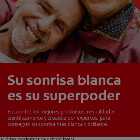
Su sonrisa blanca
es su superpoder
Encuentre los mejores productos, respaldados
científicamente y creados por expertos, para
conseguir su sonrisa más blanca y brillante.
¿Cómo podemos ayudarle hoy?