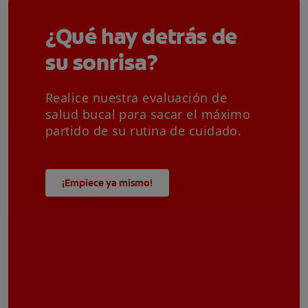
¿Qué hay detrás de
su sonrisa?
Realice nuestra evaluación de
salud bucal para sacar el máximo
partido de su rutina de cuidado.
¡Empiece ya mismo!