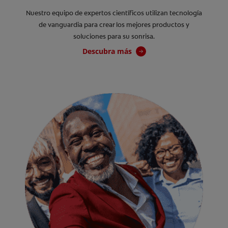
Nuestro equipo de expertos científicos utilizan tecnología
de vanguardia para crear los mejores productos y
soluciones para su sonrisa.
Descubra más