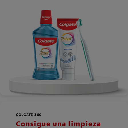
COLGATE 360
Consigue una limpieza