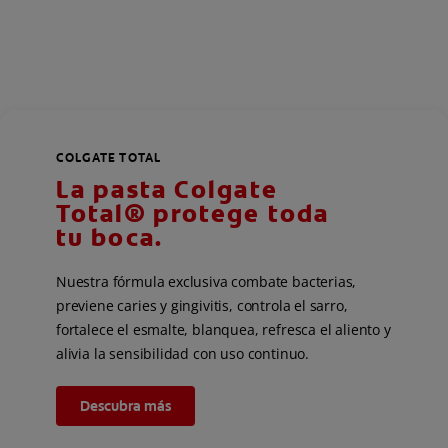
COLGATE TOTAL
La pasta Colgate
Total® protege toda
tu boca.
Nuestra fórmula exclusiva combate bacterias,
previene caries y gingivitis, controla el sarro,
fortalece el esmalte, blanquea, refresca el aliento y
alivia la sensibilidad con uso continuo.
Descubra más