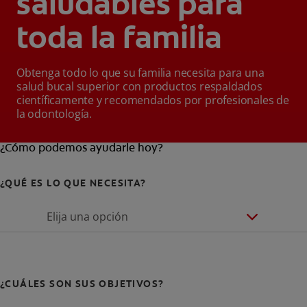
saludables para
toda la familia
Obtenga todo lo que su familia necesita para una
salud bucal superior con productos respaldados
científicamente y recomendados por profesionales de
la odontología.
¿Cómo podemos ayudarle hoy?
¿QUÉ ES LO QUE NECESITA?
Elija una opción
¿CUÁLES SON SUS OBJETIVOS?