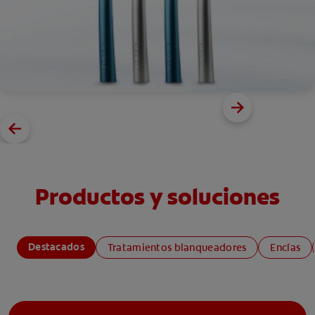
Productos y soluciones
Destacados
Tratamientos blanqueadores
Encías