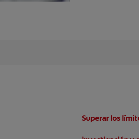
Superar los límit