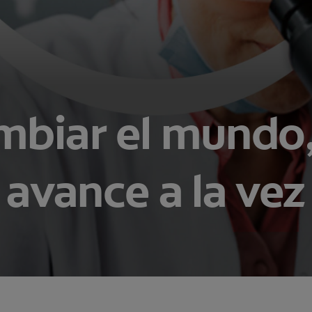
mbiar el mundo,
avance a la vez