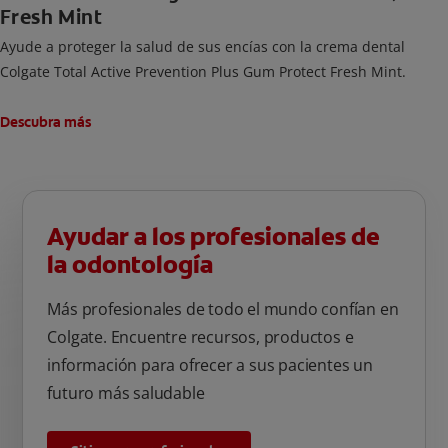
Fresh Mint
Ayude a proteger la salud de sus encías con la crema dental
Colgate Total Active Prevention Plus Gum Protect Fresh Mint.
Descubra más
Ayudar a los profesionales de
la odontología
Más profesionales de todo el mundo confían en
Colgate. Encuentre recursos, productos e
información para ofrecer a sus pacientes un
futuro más saludable