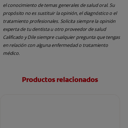
el conocimiento de temas generales de salud oral. Su
propósito no es sustituir la opinión, el diagnóstico o el
tratamiento profesionales. Solicita siempre la opinión
experta de tu dentista u otro proveedor de salud
Calificado y Dile siempre cualquier pregunta que tengas
en relación con alguna enfermedad o tratamiento
médico.
Productos relacionados