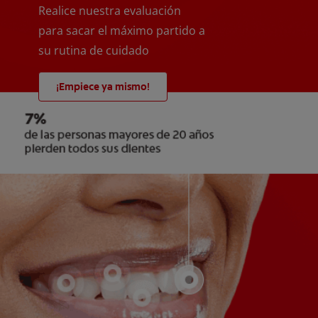
Realice nuestra evaluación
para sacar el máximo partido a
su rutina de cuidado
¡Empiece ya mismo!