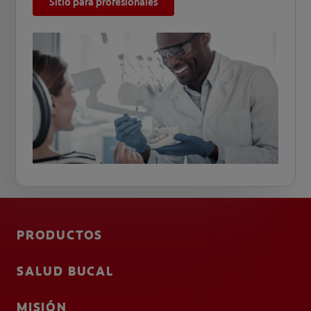
Sitio para profesionales
PRODUCTOS
SALUD BUCAL
MISIÓN