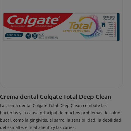
Crema dental Colgate Total Deep Clean
La crema dental Colgate Total Deep Clean combate las
bacterias y la causa principal de muchos problemas de salud
bucal, como la gingivitis, el sarro, la sensibilidad, la debilidad
del esmalte, el mal aliento y las caries.