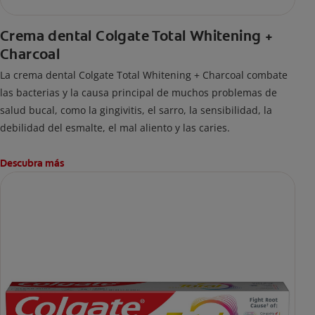
Crema dental Colgate Total Whitening +
Charcoal
La crema dental Colgate Total Whitening + Charcoal combate
las bacterias y la causa principal de muchos problemas de
salud bucal, como la gingivitis, el sarro, la sensibilidad, la
debilidad del esmalte, el mal aliento y las caries.
Descubra más