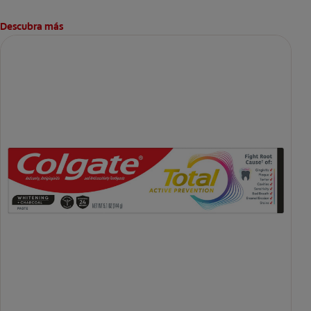
Descubra más