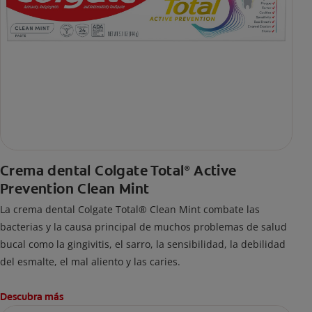
Crema dental Colgate Total
Active
®
Prevention Clean Mint
La crema dental Colgate Total® Clean Mint combate las
bacterias y la causa principal de muchos problemas de salud
bucal como la gingivitis, el sarro, la sensibilidad, la debilidad
del esmalte, el mal aliento y las caries.
Descubra más