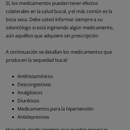
Sí, los medicamentos pueden tener efectos
colaterales en la salud bucal, y el más común es la
boca seca. Debe usted informar siempre a su
odontólogo si está ingiriendo algún medicamento,
aún aquéllos que adquiere sin prescripción
A continuación se detallan los medicamentos que
producen la sequedad bucal:
Antihistamínicos
Descongestivos
Analgésicos
Diuréticos
Medicamentos para la hipertensión
Antidepresivos
Hay otros medicamentos que pueden provocar