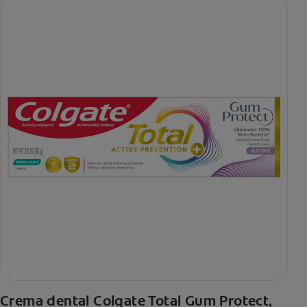
Crema dental Colgate Total Gum Protect,