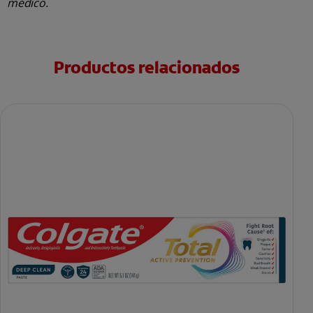
médico.
Productos relacionados