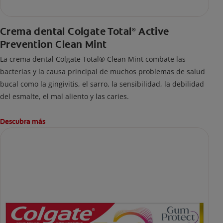
Crema dental Colgate Total
Active
®
Prevention Clean Mint
La crema dental Colgate Total® Clean Mint combate las
bacterias y la causa principal de muchos problemas de salud
bucal como la gingivitis, el sarro, la sensibilidad, la debilidad
del esmalte, el mal aliento y las caries.
Descubra más