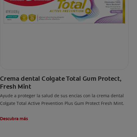
Crema dental Colgate Total Gum Protect,
Fresh Mint
Ayude a proteger la salud de sus encías con la crema dental
Colgate Total Active Prevention Plus Gum Protect Fresh Mint.
Descubra más