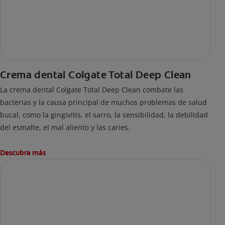
Crema dental Colgate Total Deep Clean
La crema dental Colgate Total Deep Clean combate las
bacterias y la causa principal de muchos problemas de salud
bucal, como la gingivitis, el sarro, la sensibilidad, la debilidad
del esmalte, el mal aliento y las caries.
Descubra más