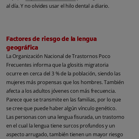
al día. Y no olvides usar el hilo dental a diario.
Factores de riesgo de la lengua
geográfica
La Organización Nacional de Trastornos Poco
Frecuentes informa que la glositis migratoria
ocurre en cerca del 3 % de la población, siendo las
mujeres más propensas que los hombres. También
afecta a los adultos jóvenes con más frecuencia.
Parece que se transmite en las familias, por lo que
se cree que puede haber algún vínculo genético.
Las personas con una lengua fisurada, un trastorno
en el cual la lengua tiene surcos profundos y un
aspecto arrugado, también tienen un mayor riesgo