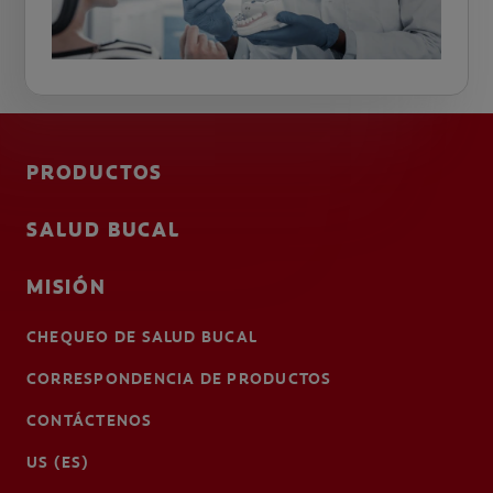
PRODUCTOS
SALUD BUCAL
MISIÓN
CHEQUEO DE SALUD BUCAL
CORRESPONDENCIA DE PRODUCTOS
CONTÁCTENOS
US (ES)