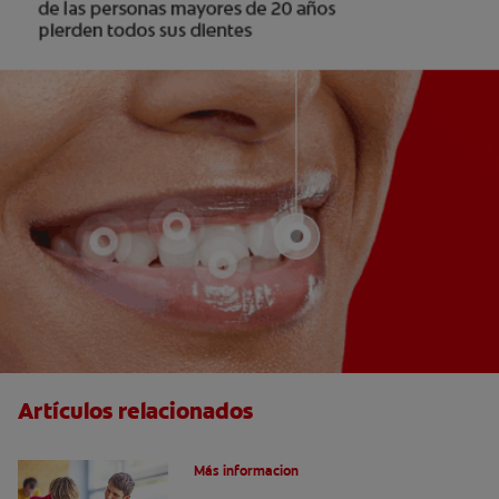
Artículos relacionados
Cuidados Especiales En La Salud Bucal
Más informacion