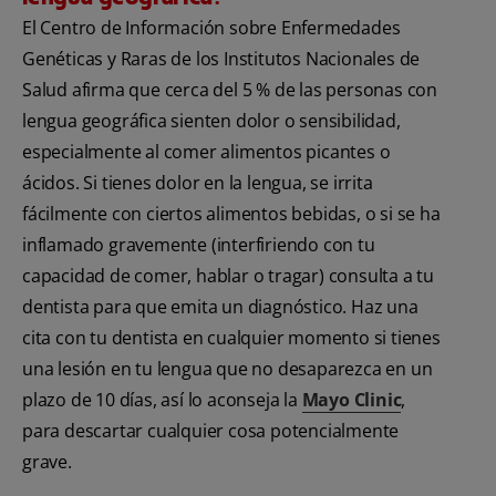
El Centro de Información sobre Enfermedades
Genéticas y Raras de los Institutos Nacionales de
Salud afirma que cerca del 5 % de las personas con
lengua geográfica sienten dolor o sensibilidad,
especialmente al comer alimentos picantes o
ácidos. Si tienes dolor en la lengua, se irrita
fácilmente con ciertos alimentos bebidas, o si se ha
inflamado gravemente (interfiriendo con tu
capacidad de comer, hablar o tragar) consulta a tu
dentista para que emita un diagnóstico. Haz una
cita con tu dentista en cualquier momento si tienes
una lesión en tu lengua que no desaparezca en un
plazo de 10 días, así lo aconseja la
Mayo Clinic
,
para descartar cualquier cosa potencialmente
grave.