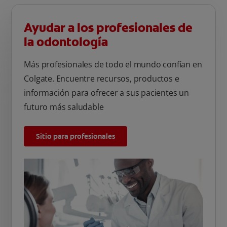
Ayudar a los profesionales de
la odontología
Más profesionales de todo el mundo confían en
Colgate. Encuentre recursos, productos e
información para ofrecer a sus pacientes un
futuro más saludable
Sitio para profesionales