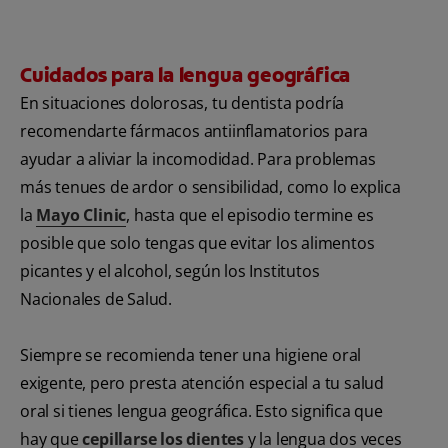
Cuidados para la lengua geográfica
En situaciones dolorosas, tu dentista podría
recomendarte fármacos antiinflamatorios para
ayudar a aliviar la incomodidad. Para problemas
más tenues de ardor o sensibilidad, como lo explica
la
Mayo Clinic
, hasta que el episodio termine es
posible que solo tengas que evitar los alimentos
picantes y el alcohol, según los
Institutos
Nacionales de Salud.
Siempre se recomienda tener una higiene oral
exigente, pero presta atención especial a tu salud
oral si tienes lengua geográfica. Esto significa que
hay que
cepillarse los dientes
y la lengua dos veces