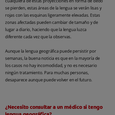
cualquiera de estas proyecciones en forma de dedo
se pierden, estas áreas de la lengua se verán lisas y
rojas con las esquinas ligeramente elevadas. Estas
zonas afectadas pueden cambiar de tamaño y de
lugar a diario, haciendo que la lengua luzca
diferente cada vez que la observas.
Aunque la lengua geográfica puede persistir por
semanas, la buena noticia es que en la mayoría de
los casos no hay incomodidad, y no es necesario
ningún tratamiento. Para muchas personas,
desaparece aunque puede volver en el futuro.
¿Necesito consultar a un médico si tengo
lengua geográfica?