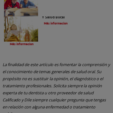
Personas Con Capacidades Diferentes
Y Salud Bucal
Más informacion
Diabetes y otros trastornos endocrinos
Más informacion
La finalidad de este artículo es fomentar la comprensión y
el conocimiento de temas generales de salud oral. Su
propósito no es sustituir la opinión, el diagnóstico o el
tratamiento profesionales. Solicita siempre la opinión
experta de tu dentista u otro proveedor de salud
Calificado y Dile siempre cualquier pregunta que tengas
en relación con alguna enfermedad o tratamiento