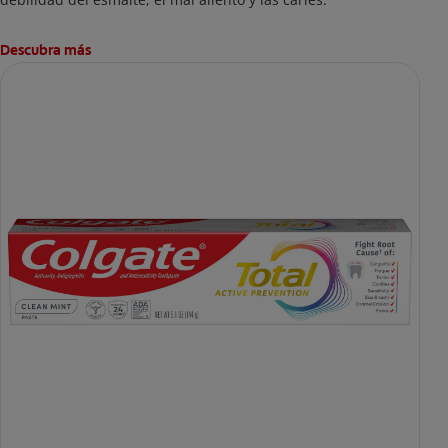
Descubra más