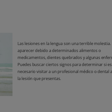
Las lesiones en la lengua son una terrible molestia
aparecer debido a determinados alimentos o
medicamentos, dientes quebrados y algunas enfe
Puedes buscar ciertos signos para determinar si es
necesario visitar a un profesional médico o dental 
la lesión que presentas.