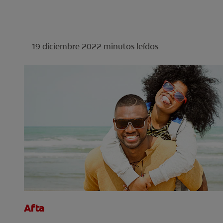
19 diciembre 2022
minutos leídos
Afta