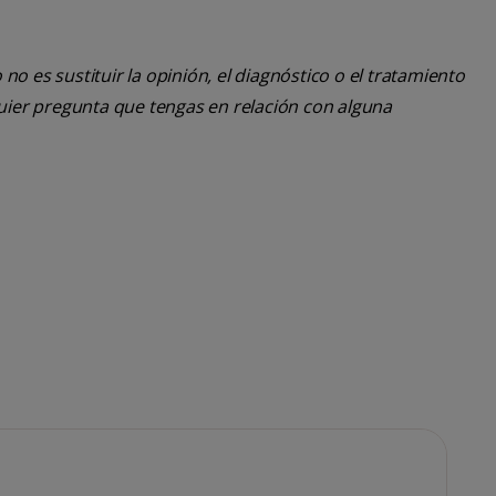
o es sustituir la opinión, el diagnóstico o el tratamiento
lquier pregunta que tengas en relación con alguna