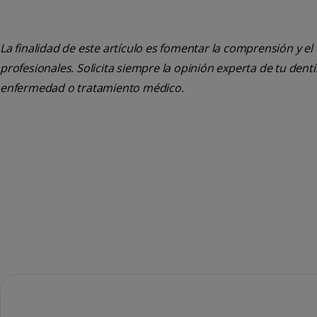
La finalidad de este artículo es fomentar la comprensión y el
profesionales. Solicita siempre la opinión experta de tu den
enfermedad o tratamiento médico.