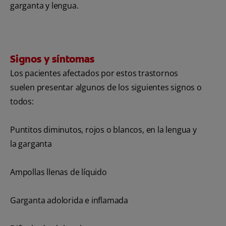
garganta y lengua.
Signos y síntomas
Los pacientes afectados por estos trastornos
suelen presentar algunos de los siguientes signos o
todos:
Puntitos diminutos, rojos o blancos, en la lengua y
la garganta
Ampollas llenas de líquido
Garganta adolorida e inflamada