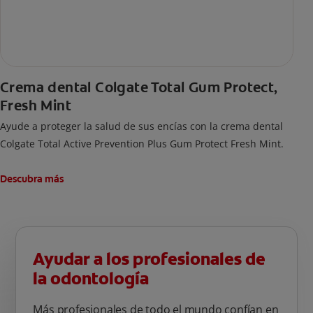
Crema dental Colgate Total Gum Protect,
Fresh Mint
Ayude a proteger la salud de sus encías con la crema dental
Colgate Total Active Prevention Plus Gum Protect Fresh Mint.
Descubra más
Ayudar a los profesionales de
la odontología
Más profesionales de todo el mundo confían en