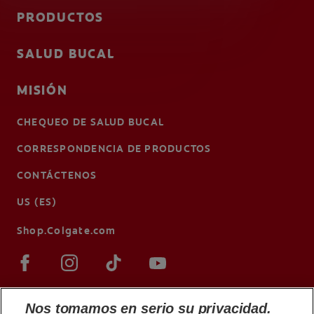
PRODUCTOS
SALUD BUCAL
MISIÓN
CHEQUEO DE SALUD BUCAL
CORRESPONDENCIA DE PRODUCTOS
CONTÁCTENOS
US (ES)
Shop.Colgate.com
Nos tomamos en serio su privacidad.