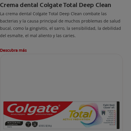
Crema dental Colgate Total Deep Clean
La crema dental Colgate Total Deep Clean combate las
bacterias y la causa principal de muchos problemas de salud
bucal, como la gingivitis, el sarro, la sensibilidad, la debilidad
del esmalte, el mal aliento y las caries.
Descubra más