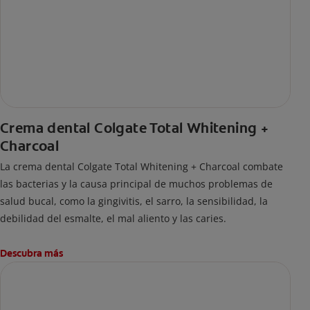
Crema dental Colgate Total Whitening +
Charcoal
La crema dental Colgate Total Whitening + Charcoal combate
las bacterias y la causa principal de muchos problemas de
salud bucal, como la gingivitis, el sarro, la sensibilidad, la
debilidad del esmalte, el mal aliento y las caries.
Descubra más