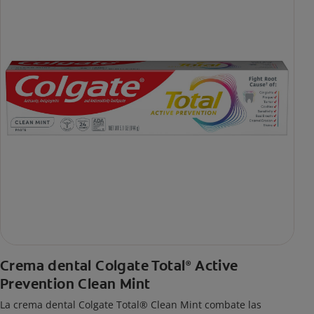
Crema dental Colgate Total
Active
®
Prevention Clean Mint
La crema dental Colgate Total® Clean Mint combate las