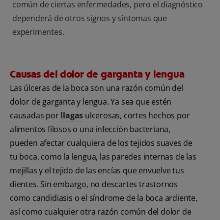
común de ciertas enfermedades, pero el diagnóstico
dependerá de otros signos y síntomas que
experimentes.
Causas del dolor de garganta y lengua
Las úlceras de la boca son una razón común del
dolor de garganta y lengua.
Ya sea que estén
causadas por
llagas
ulcerosas, cortes hechos por
alimentos filosos o una infección bacteriana,
pueden afectar cualquiera de los tejidos suaves de
tu boca, como la lengua, las paredes internas de las
mejillas y el tejido de las encías que envuelve tus
dientes. Sin embargo, no descartes trastornos
como candidiasis o el síndrome de la boca ardiente,
así como cualquier otra razón común del dolor de