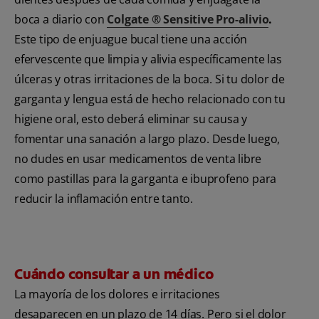
boca a diario con
Colgate ® Sensitive Pro-alivio
.
Este tipo de enjuague bucal tiene una acción
efervescente que limpia y alivia específicamente las
úlceras y otras irritaciones de la boca. Si tu dolor de
garganta y lengua está de hecho relacionado con tu
higiene oral, esto deberá eliminar su causa y
fomentar una sanación a largo plazo. Desde luego,
no dudes en usar medicamentos de venta libre
como pastillas para la garganta e ibuprofeno para
reducir la inflamación entre tanto.
Cuándo consultar a un médico
La mayoría de los dolores e irritaciones
desaparecen en un plazo de 14 días. Pero si el dolor