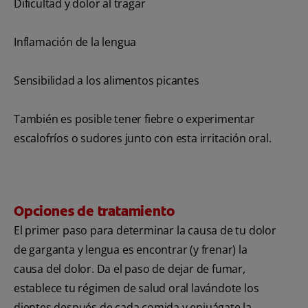
Dificultad y dolor al tragar
Inflamación de la lengua
Sensibilidad a los alimentos picantes
También es posible tener fiebre o experimentar
escalofríos o sudores junto con esta irritación oral.
Opciones de tratamiento
El primer paso para determinar la causa de tu dolor
de garganta y lengua es encontrar (y frenar) la
causa del dolor. Da el paso de dejar de fumar,
establece tu régimen de salud oral lavándote los
dientes después de cada comida y enjuágate la