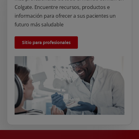
Colgate. Encuentre recursos, productos e
información para ofrecer a sus pacientes un
futuro más saludable
Sitio para profesionales