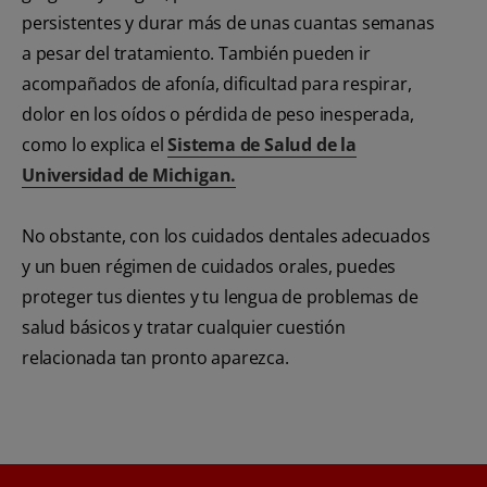
persistentes y durar más de unas cuantas semanas
a pesar del tratamiento. También pueden ir
acompañados de afonía, dificultad para respirar,
dolor en los oídos o pérdida de peso inesperada,
como lo explica el
Sistema de Salud de la
Universidad de Michigan.
No obstante, con los cuidados dentales adecuados
y un buen régimen de cuidados orales, puedes
proteger tus dientes y tu lengua de problemas de
salud básicos y tratar cualquier cuestión
relacionada tan pronto aparezca.