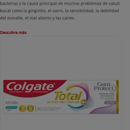
bacterias y la causa principal de muchos problemas de salud
bucal como la gingivitis, el sarro, la sensibilidad, la debilidad
del esmalte, el mal aliento y las caries.
Descubra más