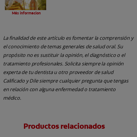
Diabetes y otros trastornos endocrinos
Más informacion
La finalidad de este artículo es fomentar la comprensión y
el conocimiento de temas generales de salud oral. Su
propósito no es sustituir la opinión, el diagnóstico o el
tratamiento profesionales. Solicita siempre la opinión
experta de tu dentista u otro proveedor de salud
Calificado y Dile siempre cualquier pregunta que tengas
en relación con alguna enfermedad o tratamiento
médico.
Productos relacionados