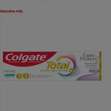
Descubra más