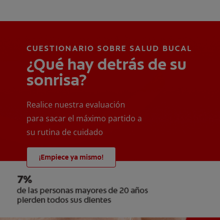
CUESTIONARIO SOBRE SALUD BUCAL
¿Qué hay detrás de su
sonrisa?
Realice nuestra evaluación
para sacar el máximo partido a
su rutina de cuidado
¡Empiece ya mismo!