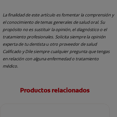
La finalidad de este artículo es fomentar la comprensión y
el conocimiento de temas generales de salud oral. Su
propósito no es sustituir la opinión, el diagnóstico o el
tratamiento profesionales. Solicita siempre la opinión
experta de tu dentista u otro proveedor de salud
Calificado y Dile siempre cualquier pregunta que tengas
en relación con alguna enfermedad o tratamiento
médico.
Productos relacionados