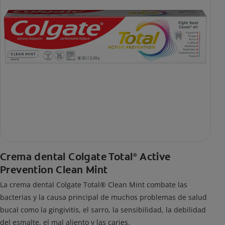
Crema dental Colgate Total
Active
®
Prevention Clean Mint
La crema dental Colgate Total® Clean Mint combate las
bacterias y la causa principal de muchos problemas de salud
bucal como la gingivitis, el sarro, la sensibilidad, la debilidad
del esmalte, el mal aliento y las caries.