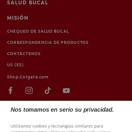
SALUD BUCAL
MISIÓN
CHEQUEO DE SALUD BUCAL
CORRESPONDENCIA DE PRODUCTOS
CONTÁCTENOS
US (ES)
Shop.Colgate.com
Nos tomamos en serio su privacidad.
Utilizamos cookies y tecnologías similares para