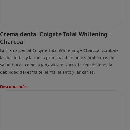
Crema dental Colgate Total Whitening +
Charcoal
La crema dental Colgate Total Whitening + Charcoal combate
las bacterias y la causa principal de muchos problemas de
salud bucal, como la gingivitis, el sarro, la sensibilidad, la
debilidad del esmalte, el mal aliento y las caries.
Descubra más