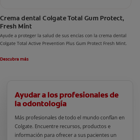
Crema dental Colgate Total Gum Protect,
Fresh Mint
Ayude a proteger la salud de sus encías con la crema dental
Colgate Total Active Prevention Plus Gum Protect Fresh Mint.
Descubra más
Ayudar a los profesionales de
la odontología
Más profesionales de todo el mundo confían en
Colgate. Encuentre recursos, productos e
información para ofrecer a sus pacientes un