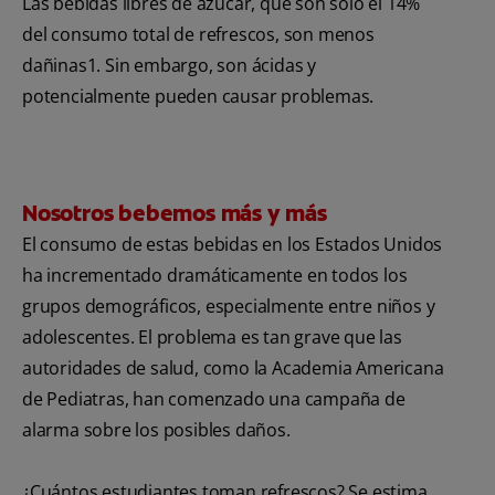
Las bebidas libres de azúcar, que son solo el 14%
del consumo total de refrescos, son menos
dañinas1. Sin embargo, son ácidas y
potencialmente pueden causar problemas.
Nosotros bebemos más y más
El consumo de estas bebidas en los Estados Unidos
ha incrementado dramáticamente en todos los
grupos demográficos, especialmente entre niños y
adolescentes. El problema es tan grave que las
autoridades de salud, como la Academia Americana
de Pediatras, han comenzado una campaña de
alarma sobre los posibles daños.
¿Cuántos estudiantes toman refrescos? Se estima