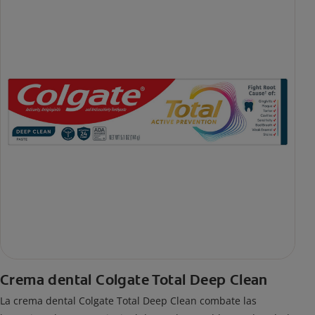
Crema dental Colgate Total Deep Clean
La crema dental Colgate Total Deep Clean combate las