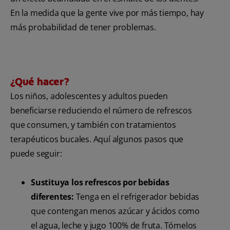
En la medida que la gente vive por más tiempo, hay
más probabilidad de tener problemas.
¿Qué hacer?
Los niños, adolescentes y adultos pueden
beneficiarse reduciendo el número de refrescos
que consumen, y también con tratamientos
terapéuticos bucales. Aquí algunos pasos que
puede seguir:
Sustituya los refrescos por bebidas
diferentes:
Tenga en el refrigerador bebidas
que contengan menos azúcar y ácidos como
el agua, leche y jugo 100% de fruta. Tómelos