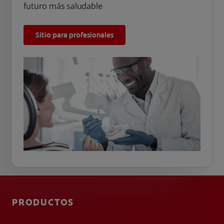
futuro más saludable
Sitio para profesionales
PRODUCTOS