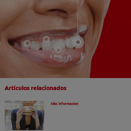
Artículos relacionados
Nutrición
Más informacion