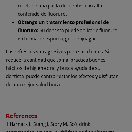
recetarle una pasta de dientes con alto
contenido de fluoruro.
Obtenga un tratamiento profesional de
fluoruro:
Su dentista puede aplicarle fluoruro
en forma de espuma, gel ó enjuague.
Los refrescos son agresivos para sus dientes. Si
reduce la cantidad que toma, practica buenos
hábitos de higiene oral y busca ayuda de su
dentista, puede contra-restar los efectos y disfrutar
de una mejor salud bucal.
References
1 Harnack L, Stang J, Story M. Soft drink