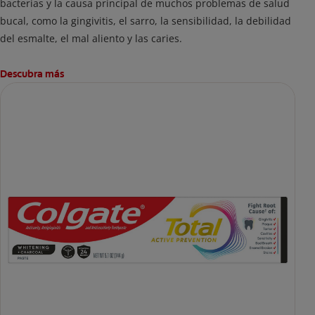
bacterias y la causa principal de muchos problemas de salud
bucal, como la gingivitis, el sarro, la sensibilidad, la debilidad
del esmalte, el mal aliento y las caries.
Descubra más