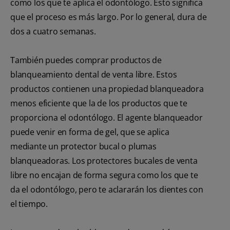
como los que te aplica el odontólogo. Esto significa
que el proceso es más largo. Por lo general, dura de
dos a cuatro semanas.
También puedes comprar productos de
blanqueamiento dental de venta libre. Estos
productos contienen una propiedad blanqueadora
menos eficiente que la de los productos que te
proporciona el odontólogo. El agente blanqueador
puede venir en forma de gel, que se aplica
mediante un protector bucal o plumas
blanqueadoras. Los protectores bucales de venta
libre no encajan de forma segura como los que te
da el odontólogo, pero te aclararán los dientes con
el tiempo.