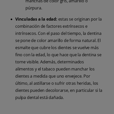
manchas de color gris, amarillo o
púrpura.
Vinculadas a la edad:
estas se originan por la
combinación de factores extrínsecos e
intrínsecos. Con el paso del tiempo, la dentina
se pone de color amarillo de forma natural. El
esmalte que cubre los dientes se vuelve más
fino con la edad, lo que hace que la dentina se
torne visible. Además, determinados
alimentos y el tabaco pueden manchar los
dientes a medida que uno envejece. Por
último, al astillarse o sufrir otras heridas, los
dientes pueden decolorarse, en particular si la
pulpa dental está dañada.