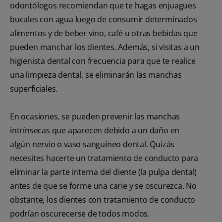
odontólogos recomiendan que te hagas enjuagues
bucales con agua luego de consumir determinados
alimentos y de beber vino, café u otras bebidas que
pueden manchar los dientes. Además, si visitas a un
higienista dental con frecuencia para que te realice
una limpieza dental, se eliminarán las manchas
superficiales.
En ocasiones, se pueden prevenir las manchas
intrínsecas que aparecen debido a un daño en
algún nervio o vaso sanguíneo dental. Quizás
necesites hacerte un tratamiento de conducto para
eliminar la parte interna del diente (la pulpa dental)
antes de que se forme una carie y se oscurezca. No
obstante, los dientes con tratamiento de conducto
podrían oscurecerse de todos modos.