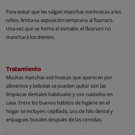
Para evitar que les salgan manchas intrínsecas a los
niños, limita su exposición temprana al fluoruro.
Una vez que se forma el esmalte, el fluoruro no
manchará los dientes.
Tratamiento
Muchas manchas extrínsecas que aparecen por
alimentos y bebidas se pueden quitar con las
limpiezas dentales habituales y con cuidados en
casa. Entre los buenos hábitos de higiene en el
hogar se incluyen: cepillado, uso de hilo dental y
enjuagues bucales después de las comidas.