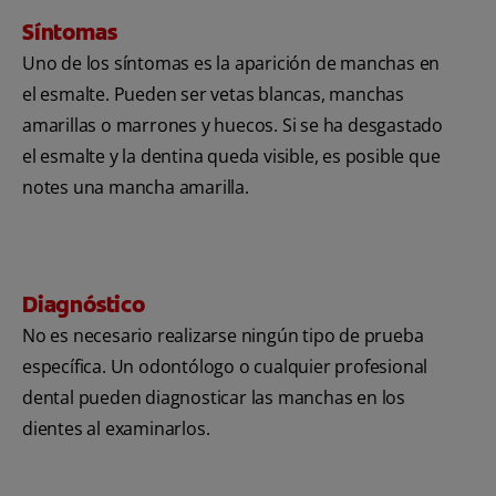
Síntomas
Uno de los síntomas es la aparición de manchas en
el esmalte. Pueden ser vetas blancas, manchas
amarillas o marrones y huecos. Si se ha desgastado
el esmalte y la dentina queda visible, es posible que
notes una mancha amarilla.
Diagnóstico
No es necesario realizarse ningún tipo de prueba
específica. Un odontólogo o cualquier profesional
dental pueden diagnosticar las manchas en los
dientes al examinarlos.