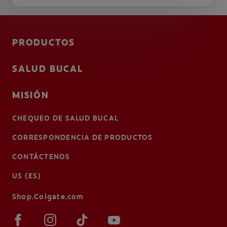
PRODUCTOS
SALUD BUCAL
MISIÓN
CHEQUEO DE SALUD BUCAL
CORRESPONDENCIA DE PRODUCTOS
CONTÁCTENOS
US (ES)
Shop.Colgate.com