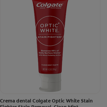
Crema dental Colgate Optic White Stain