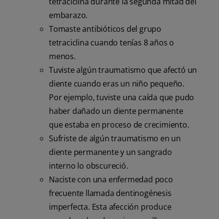
tetraciclina durante la segunda mitad del
embarazo.
Tomaste antibióticos del grupo
tetraciclina cuando tenías 8 años o
menos.
Tuviste algún traumatismo que afectó un
diente cuando eras un niño pequeño.
Por ejemplo, tuviste una caída que pudo
haber dañado un diente permanente
que estaba en proceso de crecimiento.
Sufriste de algún traumatismo en un
diente permanente y un sangrado
interno lo obscureció.
Naciste con una enfermedad poco
frecuente llamada dentinogénesis
imperfecta. Esta afección produce