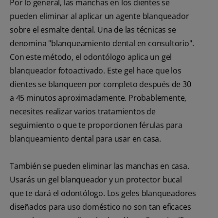
Por lo general, las manchas en los dientes se
pueden eliminar al aplicar un agente blanqueador
sobre el esmalte dental. Una de las técnicas se
denomina "blanqueamiento dental en consultorio".
Con este método, el odontólogo aplica un gel
blanqueador fotoactivado. Este gel hace que los
dientes se blanqueen por completo después de 30
a 45 minutos aproximadamente. Probablemente,
necesites realizar varios tratamientos de
seguimiento o que te proporcionen férulas para
blanqueamiento dental para usar en casa.
También se pueden eliminar las manchas en casa.
Usarás un gel blanqueador y un protector bucal
que te dará el odontólogo. Los geles blanqueadores
diseñados para uso doméstico no son tan eficaces