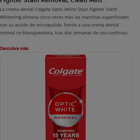
Fighter Stain Removal, Clean Mint
La crema dental Colgate Optic White Stain Fighter Teeth
Whitening elimina cinco veces más las manchas superficiales
con su acción de micropulido, frente a una crema dental
normal no blanqueadora, tras dos semanas de uso continuo.
Descubra más