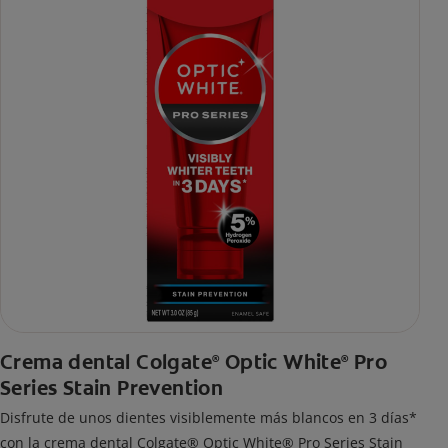
Crema dental Colgate
Optic White
Pro
®
®
Series Stain Prevention
Disfrute de unos dientes visiblemente más blancos en 3 días*
con la crema dental Colgate® Optic White® Pro Series Stain