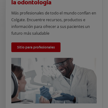
la odontología
Más profesionales de todo el mundo confían en
Colgate. Encuentre recursos, productos e
información para ofrecer a sus pacientes un
futuro más saludable
Sitio para profesionales