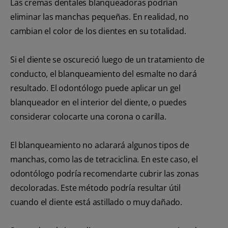
Las cremas dentales blanqueadoras podrían
eliminar las manchas pequeñas. En realidad, no
cambian el color de los dientes en su totalidad.
Si el diente se oscureció luego de un tratamiento de
conducto, el blanqueamiento del esmalte no dará
resultado. El odontólogo puede aplicar un gel
blanqueador en el interior del diente, o puedes
considerar colocarte una corona o carilla.
El blanqueamiento no aclarará algunos tipos de
manchas, como las de tetraciclina. En este caso, el
odontólogo podría recomendarte cubrir las zonas
decoloradas. Este método podría resultar útil
cuando el diente está astillado o muy dañado.