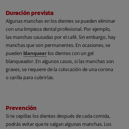
Duración prevista
Algunas manchas en los dientes se pueden eliminar
con una limpieza dental profesional. Por ejemplo,
las manchas causadas por el café. Sin embargo, hay
manchas que son permanentes. En ocasiones, se
pueden
blanquear
los dientes con un gel
blanqueador. En algunos casos, si las manchas son
graves, se requiere de la colocación de una corona
o carilla para cubrirlas.
Prevención
Si te cepillas los dientes después de cada comida,
podrás evitar que te salgan algunas manchas. Los