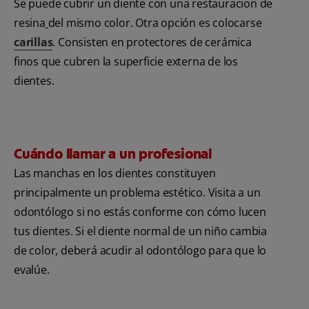
Se puede cubrir un diente con una restauracion de
resina
del mismo color. Otra opción es colocarse
carillas
. Consisten en protectores de cerámica
finos que cubren la superficie externa de los
dientes.
Cuándo llamar a un profesional
Las manchas en los dientes constituyen
principalmente un problema estético. Visita a un
odontólogo si no estás conforme con cómo lucen
tus dientes. Si el diente normal de un niño cambia
de color, deberá acudir al odontólogo para que lo
evalúe.