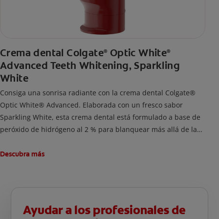
Crema dental Colgate
Optic White
®
®
Advanced Teeth Whitening, Sparkling
White
Consiga una sonrisa radiante con la crema dental Colgate®
Optic White® Advanced. Elaborada con un fresco sabor
Sparkling White, esta crema dental está formulado a base de
peróxido de hidrógeno al 2 % para blanquear más allá de las
manchas superficiales.
Descubra más
Ayudar a los profesionales de