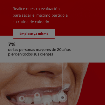
Realice nuestra evaluación
para sacar el máximo partido a
su rutina de cuidado
¡Empiece ya mismo!