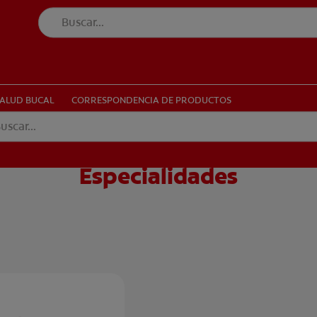
UD BUCAL
CORRESPONDENCIA DE PRODUCTOS
SALUD BUCAL
CORRESPONDENCIA DE PRODUCTOS
Especialidades