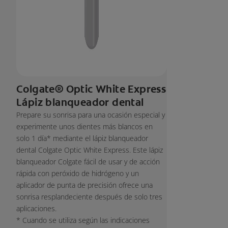
Colgate® Optic White Express
Lápiz blanqueador dental
Prepare su sonrisa para una ocasión especial y
experimente unos dientes más blancos en
solo 1 día* mediante el lápiz blanqueador
dental Colgate Optic White Express. Este lápiz
blanqueador Colgate fácil de usar y de acción
rápida con peróxido de hidrógeno y un
aplicador de punta de precisión ofrece una
sonrisa resplandeciente después de solo tres
aplicaciones.
* Cuando se utiliza según las indicaciones