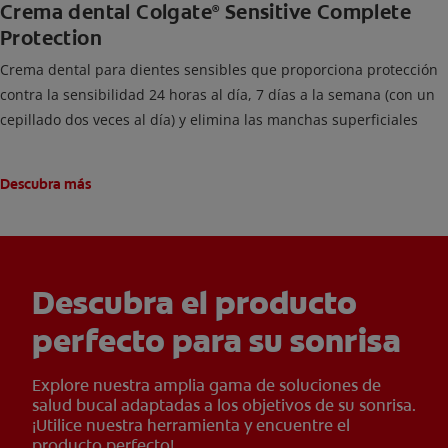
Crema dental Colgate
Sensitive Complete
®
Protection
Crema dental para dientes sensibles que proporciona protección
contra la sensibilidad 24 horas al día, 7 días a la semana (con un
cepillado dos veces al día) y elimina las manchas superficiales
Descubra más
Descubra el producto
perfecto para su sonrisa
Explore nuestra amplia gama de soluciones de
salud bucal adaptadas a los objetivos de su sonrisa.
¡Utilice nuestra herramienta y encuentre el
producto perfecto!