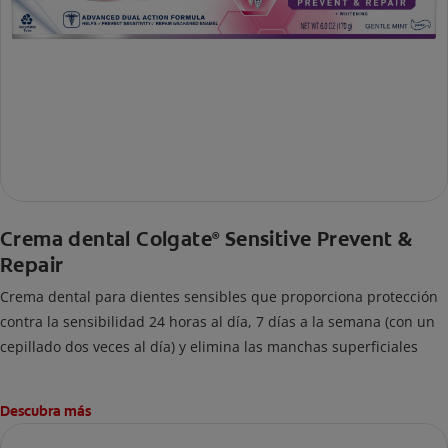
Crema dental Colgate
Sensitive Prevent &
®
Repair
Crema dental para dientes sensibles que proporciona protección
contra la sensibilidad 24 horas al día, 7 días a la semana (con un
cepillado dos veces al día) y elimina las manchas superficiales
Descubra más