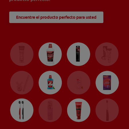
Encuentre el producto perfecto para usted