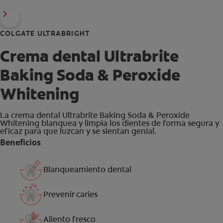
COLGATE ULTRABRIGHT
Crema dental Ultrabrite
Baking Soda & Peroxide
Whitening
La crema dental Ultrabrite Baking Soda & Peroxide
Whitening blanquea y limpia los dientes de forma segura y
eficaz para que luzcan y se sientan genial.
Beneficios
Blanqueamiento dental
Prevenir caries
Aliento fresco