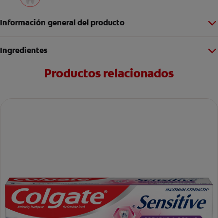
Información general del producto
Ingredientes
Productos relacionados