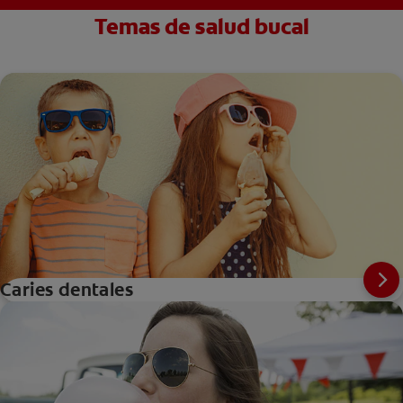
Temas de salud bucal
Caries dentales