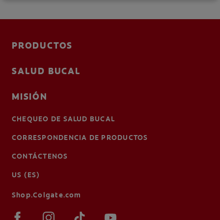
PRODUCTOS
SALUD BUCAL
MISIÓN
CHEQUEO DE SALUD BUCAL
CORRESPONDENCIA DE PRODUCTOS
CONTÁCTENOS
US (ES)
Shop.Colgate.com