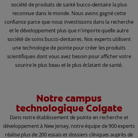
société de produits de santé bucco-dentaire la plus
reconnue dans le monde. Nous avons gagné cette
confiance parce que nous investissons dans la recherche
et le développement plus que n'importe quelle autre
société de soins bucco-dentaires. Nos experts utilisent
une technologie de pointe pour créer les produits
scientifiques dont vous avez besoin pour afficher votre
sourire le plus beau et le plus éclatant de santé.
Notre campus
technologique Colgate
Dans notre établissement de pointe en recherche et
développement à New Jersey, notre équipe de 900 experts
réalise plus de 200 essais et dossiers cliniques auprès de