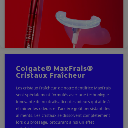
Colgate® MaxFrais®
Cristaux Fraîcheur
Les cristaux Fraîcheur de notre dentifrice MaxFrais
sont spécialement formulés avec une technologie
innovante de neutralisation des odeurs qui aide à
éliminer les odeurs et l'arrière-goût persistant des
aliments. Les cristaux se dissolvent complètement
lors du brossage, procurant ainsi un effet