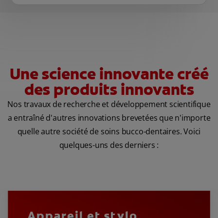
Une science innovante créé
des produits innovants
Nos travaux de recherche et développement scientifique
a entraîné d'autres innovations brevetées que n'importe
quelle autre société de soins bucco-dentaires. Voici
quelques-uns des derniers :
Appareil et stylo