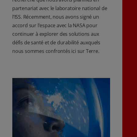
partenariat avec le laboratoire national de
l’ISS. Récemment, nous avons signé un
accord sur l’espace avec la NASA pour
continuer à explorer des solutions aux
défis de santé et de durabilité auxquels
nous sommes confrontés ici sur Terre.