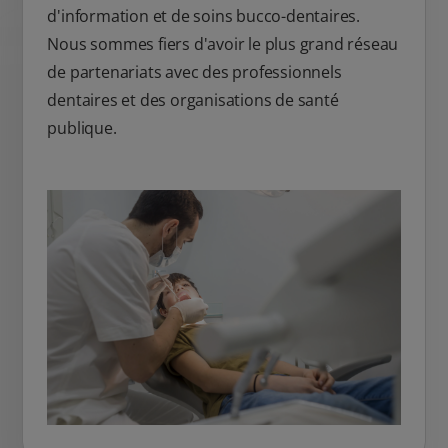
d'information et de soins bucco-dentaires.
Nous sommes fiers d'avoir le plus grand réseau
de partenariats avec des professionnels
dentaires et des organisations de santé
publique.