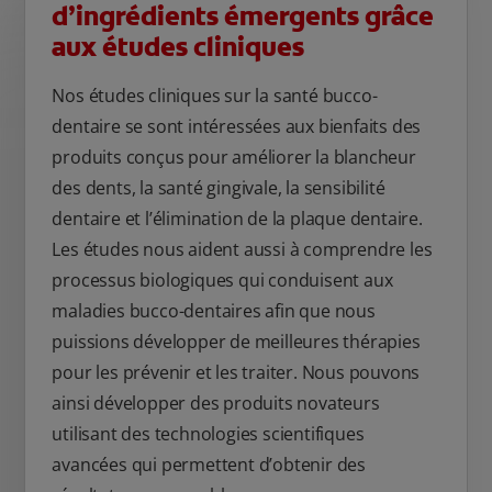
d’ingrédients émergents grâce
aux études cliniques
Nos études cliniques sur la santé bucco-
dentaire se sont intéressées aux bienfaits des
produits conçus pour améliorer la blancheur
des dents, la santé gingivale, la sensibilité
dentaire et l’élimination de la plaque dentaire.
Les études nous aident aussi à comprendre les
processus biologiques qui conduisent aux
maladies bucco-dentaires afin que nous
puissions développer de meilleures thérapies
pour les prévenir et les traiter. Nous pouvons
ainsi développer des produits novateurs
utilisant des technologies scientifiques
avancées qui permettent d’obtenir des