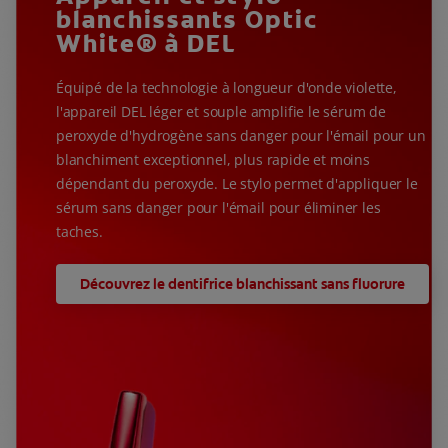
blanchissants Optic
White® à DEL
Équipé de la technologie à longueur d'onde violette,
l'appareil DEL léger et souple amplifie le sérum de
peroxyde d'hydrogène sans danger pour l'émail pour un
blanchiment exceptionnel, plus rapide et moins
dépendant du peroxyde. Le stylo permet d'appliquer le
sérum sans danger pour l'émail pour éliminer les
taches.
Découvrez le dentifrice blanchissant sans fluorure