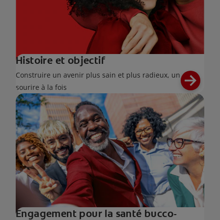
Histoire et objectif
Construire un avenir plus sain et plus radieux, un
sourire à la fois
Engagement pour la santé bucco-