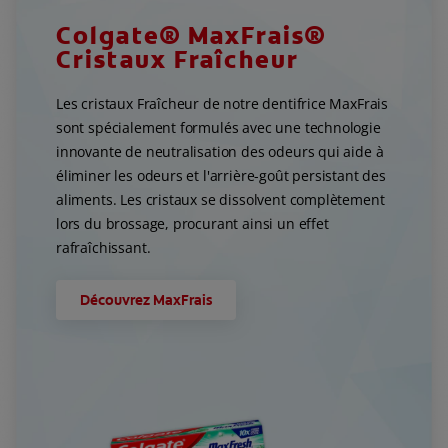
Colgate® MaxFrais®
Cristaux Fraîcheur
Les cristaux Fraîcheur de notre dentifrice MaxFrais
sont spécialement formulés avec une technologie
innovante de neutralisation des odeurs qui aide à
éliminer les odeurs et l'arrière-goût persistant des
aliments. Les cristaux se dissolvent complètement
lors du brossage, procurant ainsi un effet
rafraîchissant.
Découvrez MaxFrais