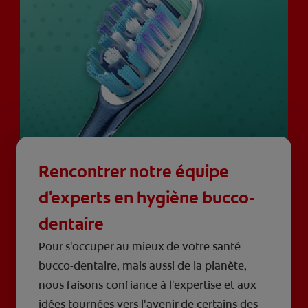
Rencontrer notre équipe
d'experts en hygiène bucco-
dentaire
Pour s'occuper au mieux de votre santé
bucco-dentaire, mais aussi de la planète,
nous faisons confiance à l'expertise et aux
idées tournées vers l'avenir de certains des