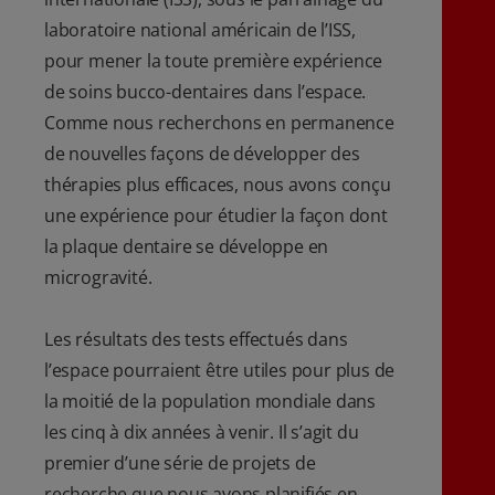
laboratoire national américain de l’ISS,
pour mener la toute première expérience
de soins bucco-dentaires dans l’espace.
Comme nous recherchons en permanence
de nouvelles façons de développer des
thérapies plus efficaces, nous avons conçu
une expérience pour étudier la façon dont
la plaque dentaire se développe en
microgravité.
Les résultats des tests effectués dans
l’espace pourraient être utiles pour plus de
la moitié de la population mondiale dans
les cinq à dix années à venir. Il s’agit du
premier d’une série de projets de
recherche que nous avons planifiés en