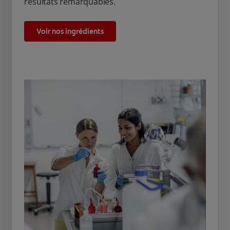
résultats remarquables.
Voir nos ingrédients