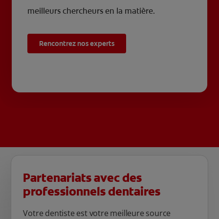
meilleurs chercheurs en la matière.
Rencontrez nos experts
Partenariats avec des
professionnels dentaires
Votre dentiste est votre meilleure source