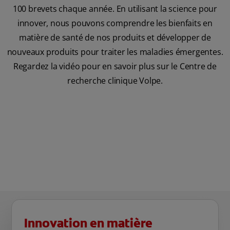
100 brevets chaque année. En utilisant la science pour
innover, nous pouvons comprendre les bienfaits en
matière de santé de nos produits et développer de
nouveaux produits pour traiter les maladies émergentes.
Regardez la vidéo pour en savoir plus sur le Centre de
recherche clinique Volpe.
Innovation en matière