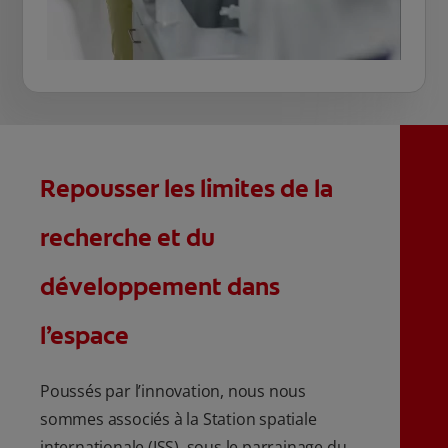
Repousser les limites de la
recherche et du
développement dans
l’espace
Poussés par l’innovation, nous nous
sommes associés à la Station spatiale
internationale (ISS), sous le parrainage du