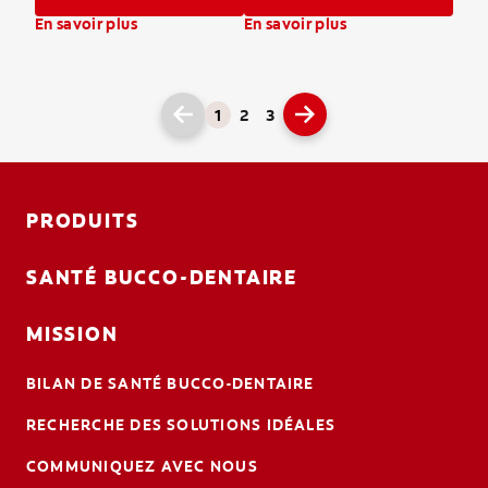
En savoir plus
En savoir plus
1
2
3
PRODUITS
SANTÉ BUCCO-DENTAIRE
MISSION
BILAN DE SANTÉ BUCCO-DENTAIRE
RECHERCHE DES SOLUTIONS IDÉALES
COMMUNIQUEZ AVEC NOUS