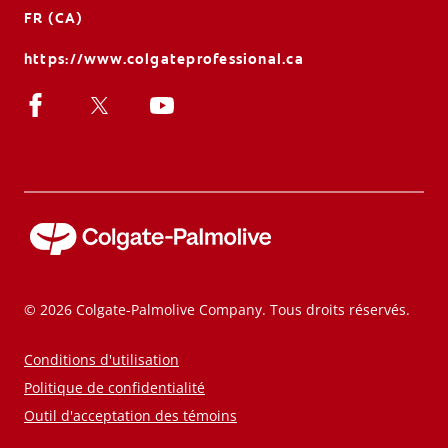
FR (CA)
https://www.colgateprofessional.ca
© 2026 Colgate-Palmolive Company. Tous droits réservés.
Conditions d'utilisation
Politique de confidentialité
Outil d'acceptation des témoins