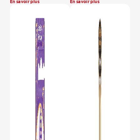
En savoir plus
En savoir plus