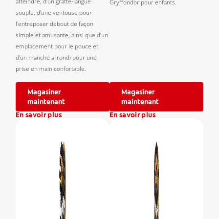
atteindre, d’un gratte-langue
Gryffondor pour enfants.
souple, d’une ventouse pour
l'entreposer debout de façon
simple et amusante, ainsi que d’un
emplacement pour le pouce et
d’un manche arrondi pour une
prise en main confortable.
Magasiner
Magasiner
maintenant
maintenant
En savoir plus
En savoir plus