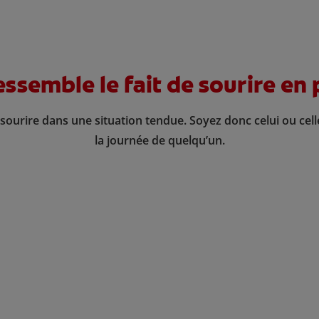
essemble le fait de sourire en
 sourire dans une situation tendue. Soyez donc celui ou cel
la journée de quelqu’un.