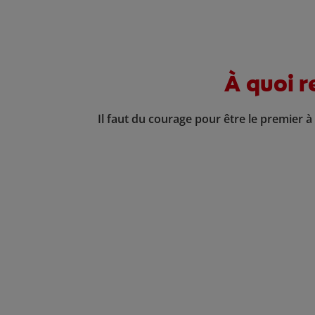
À quoi r
Il faut du courage pour être le premier à