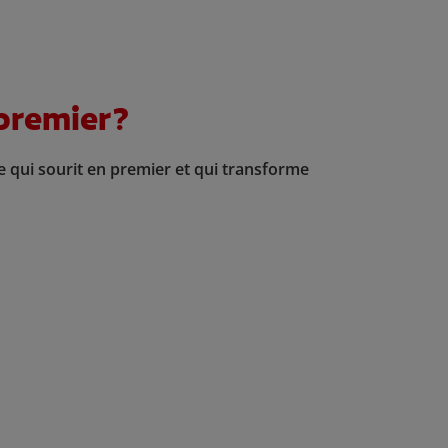
 premier?
le qui sourit en premier et qui transforme