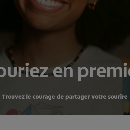
ouriez en premi
Trouvez le courage de partager votre sourire