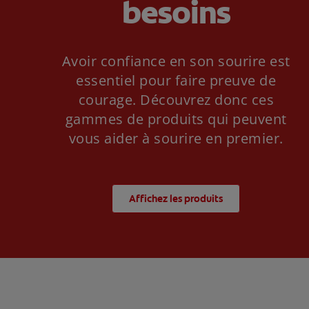
besoins
Avoir confiance en son sourire est
essentiel pour faire preuve de
courage. Découvrez donc ces
gammes de produits qui peuvent
vous aider à sourire en premier.
Affichez les produits