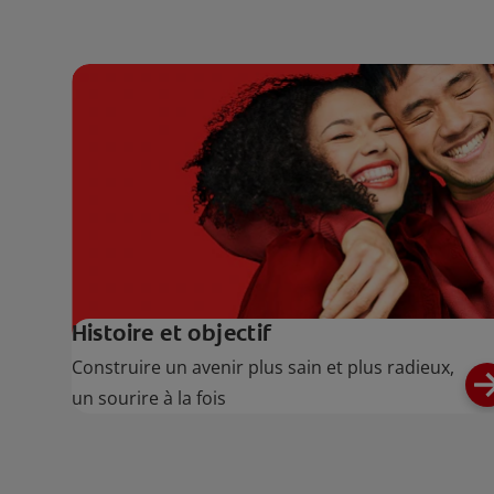
Histoire et objectif
Construire un avenir plus sain et plus radieux,
un sourire à la fois