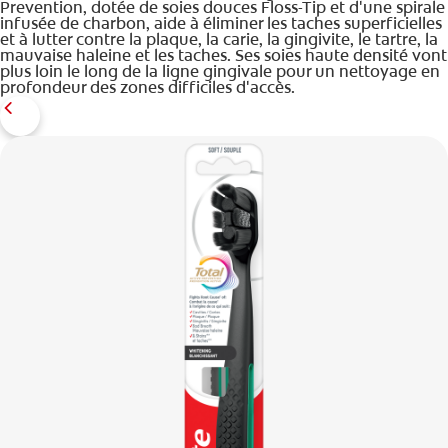
Prevention, dotée de soies douces Floss-Tip et d'une spirale
infusée de charbon, aide à éliminer les taches superficielles
et à lutter contre la plaque, la carie, la gingivite, le tartre, la
mauvaise haleine et les taches. Ses soies haute densité vont
plus loin le long de la ligne gingivale pour un nettoyage en
profondeur des zones difficiles d'accès.