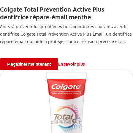
Colgate Total Prevention Active Plus
dentifrice répare-émail menthe
Aidez à prévenir les problèmes buccodentaires courants avec le
dentifrice Colgate Total Prévention Active Plus Émail, un dentifrice
répare-émail qui aide à protéger contre l’érosion précoce et à
renforcer l’émail.
Magasiner maintenant
En savoir plus