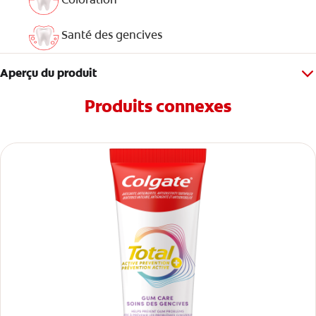
Santé des gencives
Aperçu du produit
Produits connexes