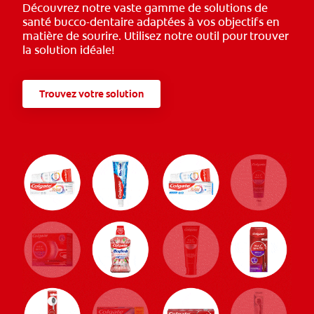
Découvrez notre vaste gamme de solutions de
santé bucco-dentaire adaptées à vos objectifs en
matière de sourire. Utilisez notre outil pour trouver
la solution idéale!
Trouvez votre solution