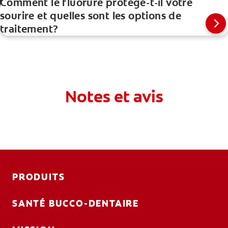
Comment le fluorure protège-t-il votre
sourire et quelles sont les options de
traitement?
Notes et avis
PRODUITS
SANTÉ BUCCO-DENTAIRE