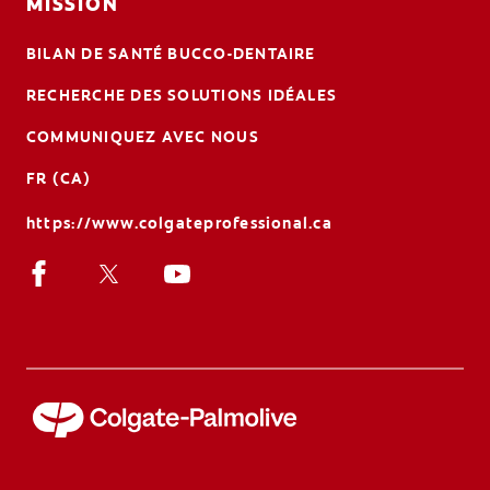
MISSION
BILAN DE SANTÉ BUCCO-DENTAIRE
RECHERCHE DES SOLUTIONS IDÉALES
COMMUNIQUEZ AVEC NOUS
FR (CA)
https://www.colgateprofessional.ca