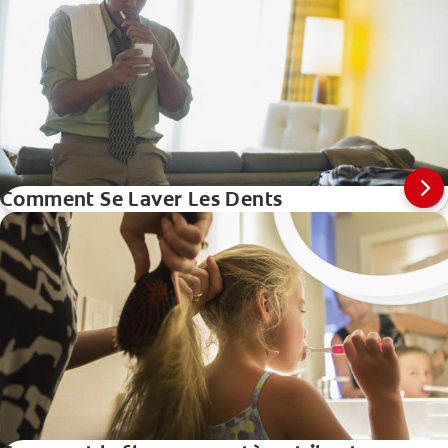
Comment Se Laver Les Dents