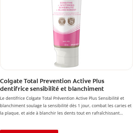
Colgate Total Prevention Active Plus
dentifrice sensibilité et blanchiment
Le dentifrice Colgate Total Prévention Active Plus Sensibilité et
blanchiment soulage la sensibilité dès 1 jour, combat les caries et
la plaque, et aide à blanchir les dents tout en rafraîchissant
l’haleine.