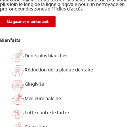
plus loin le long de la ligne gingivale pour un nettoyage en
profondeur des zones difficiles d'accès.
Magasiner maintenant
Bienfaits
Dents plus blanches
Réduction de la plaque dentaire
Gingivite
Meilleure haleine
Lutte contre le tartre
Coloration