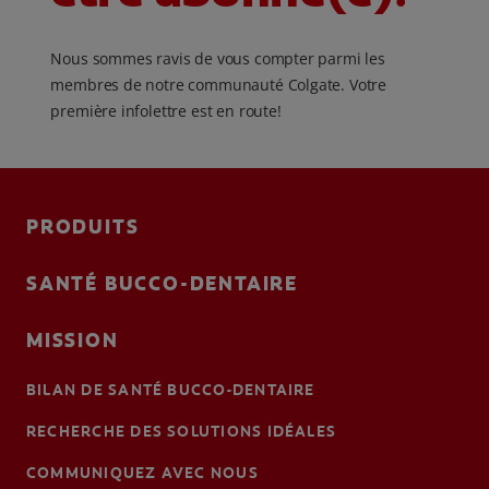
Nous sommes ravis de vous compter parmi les
membres de notre communauté Colgate. Votre
première infolettre est en route!
PRODUITS
SANTÉ BUCCO-DENTAIRE
MISSION
BILAN DE SANTÉ BUCCO-DENTAIRE
RECHERCHE DES SOLUTIONS IDÉALES
COMMUNIQUEZ AVEC NOUS