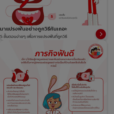
มาแปรงฟันอย่างถูกวิธีกันเถอะ
5 ขั้นตอนง่ายๆ เพื่อการแปรงฟันที่ถูกวิธี