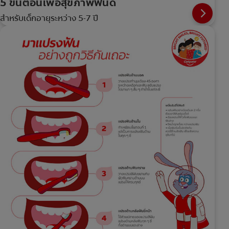
5 ขั้นตอนเพื่อสุขภาพฟันดี
สำหรับเด็กอายุระหว่าง 5-7 ปี