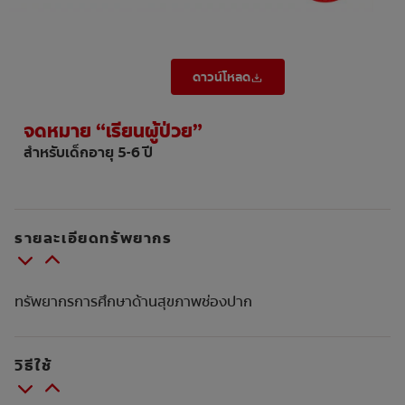
ดาวน์โหลด
จดหมาย “เรียนผู้ป่วย”
สำหรับเด็กอายุ 5-6 ปี
รายละเอียดทรัพยากร
ทรัพยากรการศึกษาด้านสุขภาพช่องปาก
วิธีใช้