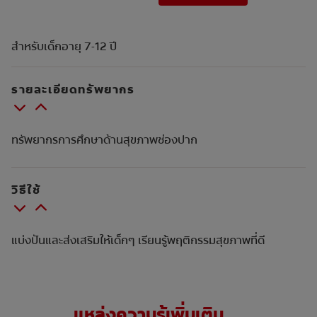
สำหรับเด็กอายุ 7-12 ปี
รายละเอียดทรัพยากร
ทรัพยากรการศึกษาด้านสุขภาพช่องปาก
วิธีใช้
แบ่งปันและส่งเสริมให้เด็กๆ เรียนรู้พฤติกรรมสุขภาพที่ดี
แหล่งความรู้เพิ่มเติม