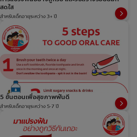
สดใส
สำหรับเด็กอายุระหว่าง 3+ ปี
5 ขั้นตอนเพื่อสุขภาพฟันดี
สำหรับเด็กอายุระหว่าง 5-7 ปี