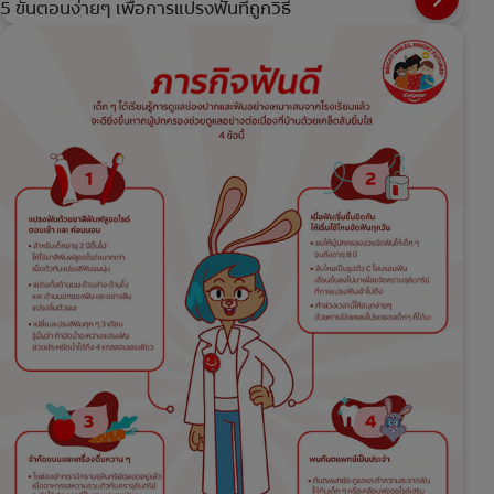
5 ขั้นตอนง่ายๆ เพื่อการแปรงฟันที่ถูกวิธี