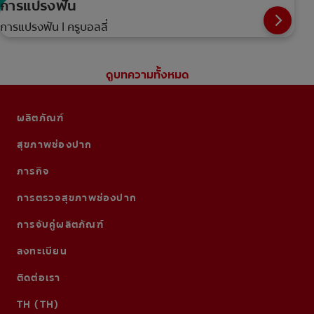
การแปรงฟัน
การแปรงฟัน | ครูบอลลี่
ดูบทความทั้งหมด
ผลิตภัณฑ์
สุขภาพช่องปาก
ภารกิจ
การตรวจสุขภาพช่องปาก
การจับคู่ผลิตภัณฑ์
ลงทะเบียน
ติดต่อเรา
TH (TH)