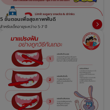
5 ขั้นตอนเพื่อสุขภาพฟันดี
สำหรับเด็กอายุระหว่าง 5-7 ปี