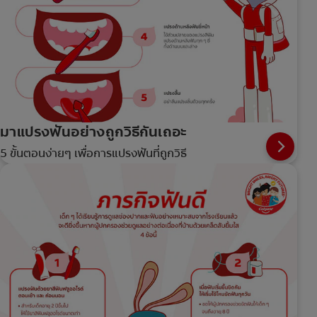
มาแปรงฟันอย่างถูกวิธีกันเถอะ
5 ขั้นตอนง่ายๆ เพื่อการแปรงฟันที่ถูกวิธี