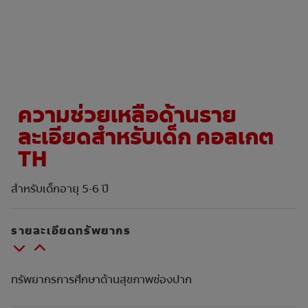
การจับคู่ผลิตภัณฑ์
TH (TH)
ความช่วยเหลือด้านราย
ลงทะเบียน
ละเอียดสำหรับเด็ก คอลเกต
TH
สำหรับเด็กอายุ 5-6 ปี
รายละเอียดทรัพยากร
ทรัพยากรการศึกษาด้านสุขภาพช่องปาก