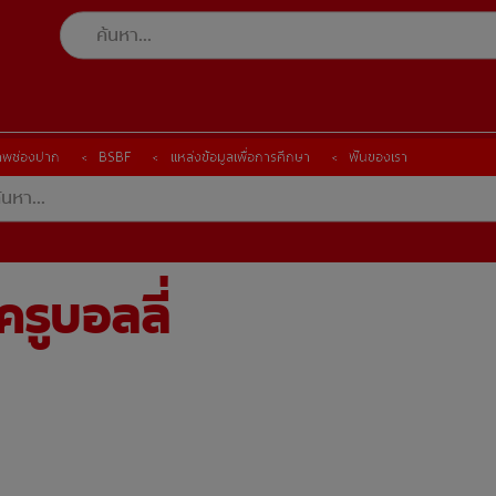
ภาพช่องปาก
ภาพช่องปาก
BSBF
BSBF
แหล่งข้อมูลเพื่อการศึกษา
แหล่งข้อมูลเพื่อการศึกษา
ฟันของเรา
ฟันของเรา
ครูบอลลี่