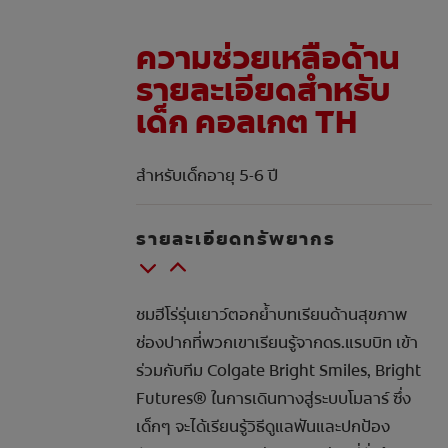
ความช่วยเหลือด้าน
รายละเอียดสำหรับ
เด็ก คอลเกต TH
สำหรับเด็กอายุ 5-6 ปี
รายละเอียดทรัพยากร
ชมฮีโร่รุ่นเยาว์ตอกย้ำบทเรียนด้านสุขภาพ
ช่องปากที่พวกเขาเรียนรู้จากดร.แรบบิท เข้า
ร่วมกับทีม Colgate Bright Smiles, Bright
Futures® ในการเดินทางสู่ระบบโมลาร์ ซึ่ง
เด็กๆ จะได้เรียนรู้วิธีดูแลฟันและปกป้อง