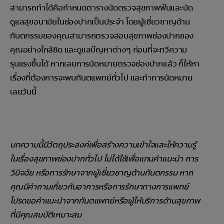
สามารถทำได้คือกำหนดตารางนัดตรวจสุขภาพฟันและนัด
ดูแลสุขอนามัยในช่องปากเป็นประจำ โดยผู้เชี่ยวชาญด้าน
ทันตกรรมของคุณสามารถตรวจสอบสุขภาพช่องปากของ
คุณอย่างใกล้ชิด และดูแลปัญหาต่างๆ ก่อนที่จะทวีความ
รุนแรงขึ้นได้ หากเลยการนัดหมายตรวจช่องปากแล้ว ก็ให้หา
เรื่องที่ต้องการจะพบทันตแพทย์ทั่วไป และทำการนัดหมาย
เลยวันนี้
บทความนี้มีวัตถุประสงค์เพื่อสร้างความเข้าใจและให้ความรู้
ในเรื่องสุขภาพช่องปากทั่วไป ไม่ได้ใช้เพื่อแทนคำแนะนำ การ
วินิจฉัย หรือการรักษาจากผู้เชี่ยวชาญด้านทันตกรรม หาก
คุณมีคำถามเกี่ยวกับอาการหรือการรักษาทางการแพทย์
โปรดขอคำแนะนำจากทันตแพทย์หรือผู้ให้บริการด้านสุขภาพ
ที่มีคุณสมบัติเหมาะสม