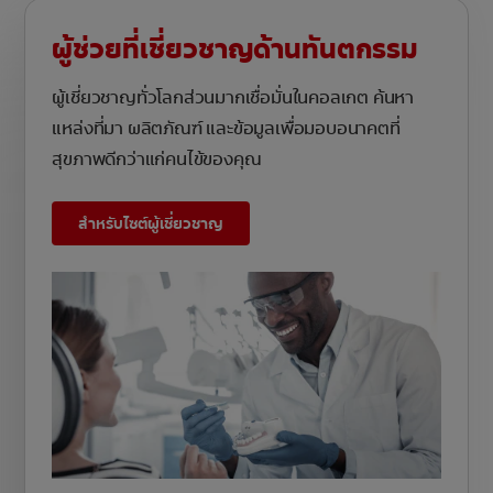
ผู้ช่วยที่เชี่ยวชาญด้านทันตกรรม
ผู้เชี่ยวชาญทั่วโลกส่วนมากเชื่อมั่นในคอลเกต ค้นหา
แหล่งที่มา ผลิตภัณฑ์ และข้อมูลเพื่อมอบอนาคตที่
สุขภาพดีกว่าแก่คนไข้ของคุณ
สำหรับไซต์ผู้เชี่ยวชาญ