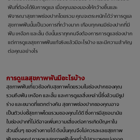
ฟันที่ต้องได้รับการดูแล เมื่อคุณลองมองให้กว้างขึ้นและ
พิจารณาสุขภาพช่องปากโดยรวม คุณจะตระหนักได้ว่าการดูแล
สุขภาพฟันนั้นเป็นวงการที่กว้างมาก เกือบทุกคนมีช่องปากที่มี
ฟัน เหงือก และลิ้น ดังนั้นเราทุกคนจึงต้องการการดูแลช่องปาก
แต่การดูแลสุขภาพฟันแท้จริงแล้วมีอะไรบ้าง และมีความสำคัญ
ต่อคุณอย่างไร
การดูแลสุขภาพฟันมีอะไรบ้าง
สุขภาพฟันเกี่ยวข้องกับสุขภาพโดยรวมในช่องปากของคุณ
รวมถึงฟัน เหงือก และลิ้น และการดูแลสิ่งเหล่านี้ซึ่งล้วนมีรูป
ร่าง และขนาดที่แตกต่างกัน สุขภาพช่องปากของคุณอาจ
เป็นตัวบ่งชี้สุขภาพโดยรวมของคุณได้ดี ซึ่งการมีสุขอนามัย
ในช่องปากที่ไม่ดีอาจเพิ่มความเสี่ยงต่อการเกิดปัญหาใน
ส่วนอื่นๆ ของร่างกายได้ ดังนั้นคุณจึงไม่ควรละเลยสุขภาพ
ฟันของคุณ! การดูแลสุขภาพฟันโดยทั่วไปสามารถแบ่งออก