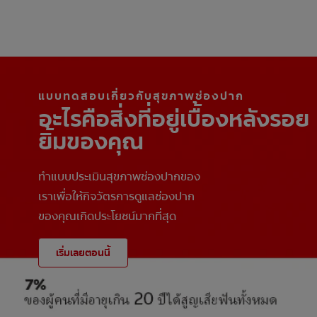
แบบทดสอบเกี่ยวกับสุขภาพช่องปาก
อะไรคือสิ่งที่อยู่เบื้องหลังรอย
ยิ้มของคุณ
ทำแบบประเมินสุขภาพช่องปากของ
เราเพื่อให้กิจวัตรการดูแลช่องปาก
ของคุณเกิดประโยชน์มากที่สุด
เริ่มเลยตอนนี้