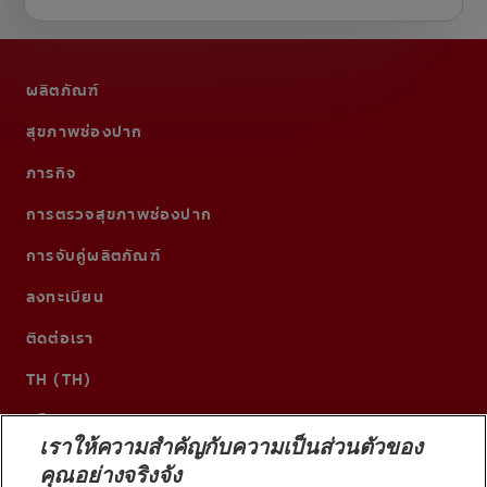
ผลิตภัณฑ์
สุขภาพช่องปาก
ภารกิจ
การตรวจสุขภาพช่องปาก
การจับคู่ผลิตภัณฑ์
ลงทะเบียน
ติดต่อเรา
TH (TH)
เราให้ความสำคัญกับความเป็นส่วนตัวของ
คุณอย่างจริงจัง