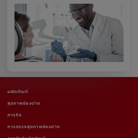
ผลิตภัณฑ์
สุขภาพช่องปาก
ภารกิจ
การตรวจสุขภาพช่องปาก