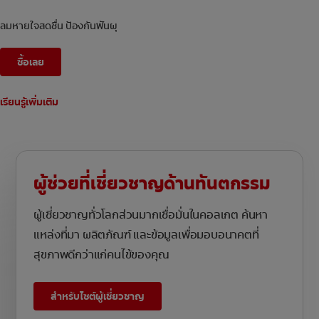
ลมหายใจสดชื่น ป้องกันฟันผุ
ซื้อเลย
เรียนรู้เพิ่มเติม
ผู้ช่วยที่เชี่ยวชาญด้านทันตกรรม
ผู้เชี่ยวชาญทั่วโลกส่วนมากเชื่อมั่นในคอลเกต ค้นหา
แหล่งที่มา ผลิตภัณฑ์ และข้อมูลเพื่อมอบอนาคตที่
สุขภาพดีกว่าแก่คนไข้ของคุณ
สำหรับไซต์ผู้เชี่ยวชาญ