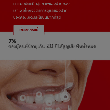
ทำแบบประเมินสุขภาพช่องปากของ
เราเพื่อให้กิจวัตรการดูแลช่องปาก
ของคุณเกิดประโยชน์มากที่สุด
เริ่มเลยตอนนี้