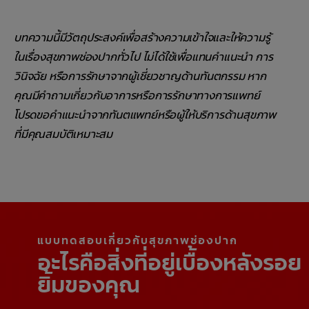
บทความนี้มีวัตถุประสงค์เพื่อสร้างความเข้าใจและให้ความรู้
ในเรื่องสุขภาพช่องปากทั่วไป ไม่ได้ใช้เพื่อแทนคำแนะนำ การ
วินิจฉัย หรือการรักษาจากผู้เชี่ยวชาญด้านทันตกรรม หาก
คุณมีคำถามเกี่ยวกับอาการหรือการรักษาทางการแพทย์
โปรดขอคำแนะนำจากทันตแพทย์หรือผู้ให้บริการด้านสุขภาพ
ที่มีคุณสมบัติเหมาะสม
แบบทดสอบเกี่ยวกับสุขภาพช่องปาก
อะไรคือสิ่งที่อยู่เบื้องหลังรอย
ยิ้มของคุณ