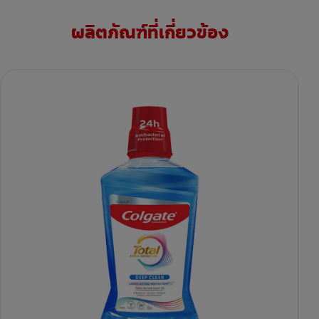
ผลิตภัณฑ์ที่เกี่ยวข้อง