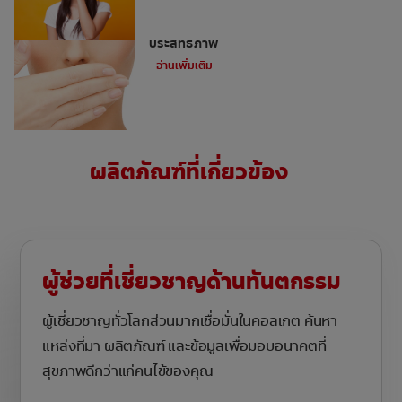
วิธีสังเกตและแก้ไขปัญหากลิ่นปากอย่างมี
ประสิทธิภาพ
อ่านเพิ่มเติม
ผลิตภัณฑ์ที่เกี่ยวข้อง
ผู้ช่วยที่เชี่ยวชาญด้านทันตกรรม
ผู้เชี่ยวชาญทั่วโลกส่วนมากเชื่อมั่นในคอลเกต ค้นหา
แหล่งที่มา ผลิตภัณฑ์ และข้อมูลเพื่อมอบอนาคตที่
สุขภาพดีกว่าแก่คนไข้ของคุณ