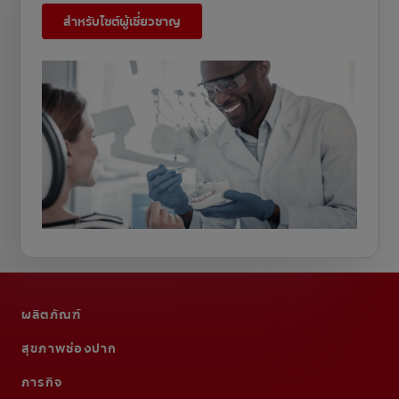
สำหรับไซต์ผู้เชี่ยวชาญ
ผลิตภัณฑ์
สุขภาพช่องปาก
ภารกิจ