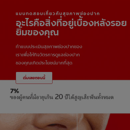
แบบทดสอบเกี่ยวกับสุขภาพช่องปาก
อะไรคือสิ่งที่อยู่เบื้องหลังรอย
ยิ้มของคุณ
ทำแบบประเมินสุขภาพช่องปากของ
เราเพื่อให้กิจวัตรการดูแลช่องปาก
ของคุณเกิดประโยชน์มากที่สุด
เริ่มเลยตอนนี้