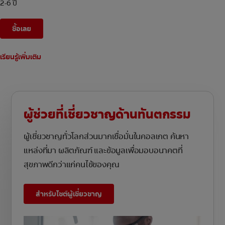
2-6 ปี
ซื้อเลย
เรียนรู้เพิ่มเติม
ผู้ช่วยที่เชี่ยวชาญด้านทันตกรรม
ผู้เชี่ยวชาญทั่วโลกส่วนมากเชื่อมั่นในคอลเกต ค้นหา
แหล่งที่มา ผลิตภัณฑ์ และข้อมูลเพื่อมอบอนาคตที่
สุขภาพดีกว่าแก่คนไข้ของคุณ
สำหรับไซต์ผู้เชี่ยวชาญ