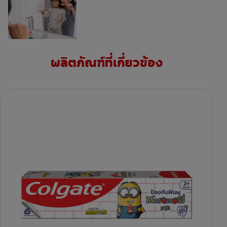
ผลิตภัณฑ์ที่เกี่ยวข้อง