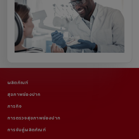
ผลิตภัณฑ์
สุขภาพช่องปาก
ภารกิจ
การตรวจสุขภาพช่องปาก
การจับคู่ผลิตภัณฑ์