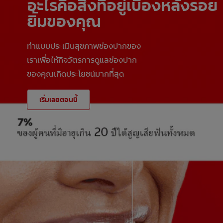
อะไรคือสิ่งที่อยู่เบื้องหลังรอย
ยิ้มของคุณ
ทำแบบประเมินสุขภาพช่องปากของ
เราเพื่อให้กิจวัตรการดูแลช่องปาก
ของคุณเกิดประโยชน์มากที่สุด
เริ่มเลยตอนนี้