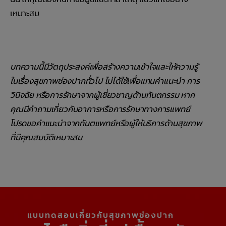
เหมาะสม
บทความนี้มีวัตถุประสงค์เพื่อสร้างความเข้าใจและให้ความรู้
ในเรื่องสุขภาพช่องปากทั่วไป ไม่ได้ใช้เพื่อแทนคำแนะนำ การ
วินิจฉัย หรือการรักษาจากผู้เชี่ยวชาญด้านทันตกรรม หาก
คุณมีคำถามเกี่ยวกับอาการหรือการรักษาทางการแพทย์
โปรดขอคำแนะนำจากทันตแพทย์หรือผู้ให้บริการด้านสุขภาพ
ที่มีคุณสมบัติเหมาะสม
แบบทดสอบเกี่ยวกับสุขภาพช่องปาก