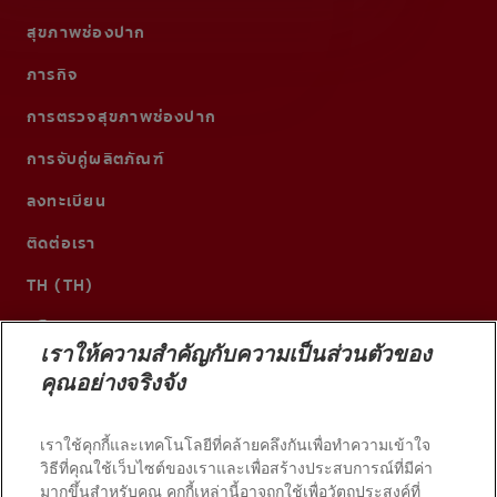
สุขภาพช่องปาก
ภารกิจ
การตรวจสุขภาพช่องปาก
การจับคู่ผลิตภัณฑ์
ลงทะเบียน
ติดต่อเรา
TH (TH)
เราให้ความสำคัญกับความเป็นส่วนตัวของ
คุณอย่างจริงจัง
เราใช้คุกกี้และเทคโนโลยีที่คล้ายคลึงกันเพื่อทำความเข้าใจ
วิธีที่คุณใช้เว็บไซต์ของเราและเพื่อสร้างประสบการณ์ที่มีค่า
มากขึ้นสำหรับคุณ คุกกี้เหล่านี้อาจถูกใช้เพื่อวัตถุประสงค์ที่