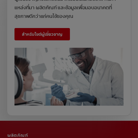
แหล่งที่มา ผลิตภัณฑ์ และข้อมูลเพื่อมอบอนาคตที่
สุขภาพดีกว่าแก่คนไข้ของคุณ
สำหรับไซต์ผู้เชี่ยวชาญ
ผลิตภัณฑ์