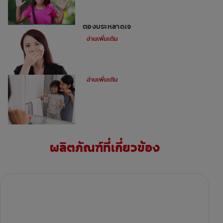
สาเหตุห้าประการของกลิ่นปากในเด็กที่คุณ
ต้องประหลาดใจ
อ่านเพิ่มเติม
วิธีทำให้การแปรงฟันเป็นเรื่องสนุก
อ่านเพิ่มเติม
ผลิตภัณฑ์ที่เกี่ยวข้อง