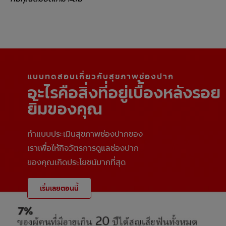
แบบทดสอบเกี่ยวกับสุขภาพช่องปาก
อะไรคือสิ่งที่อยู่เบื้องหลังรอย
ยิ้มของคุณ
ทำแบบประเมินสุขภาพช่องปากของ
เราเพื่อให้กิจวัตรการดูแลช่องปาก
ของคุณเกิดประโยชน์มากที่สุด
เริ่มเลยตอนนี้