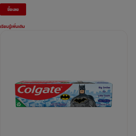
ซื้อเลย
เรียนรู้เพิ่มเติม