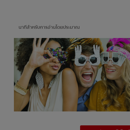
นาทีสำหรับการอ่านโดยประมาณ