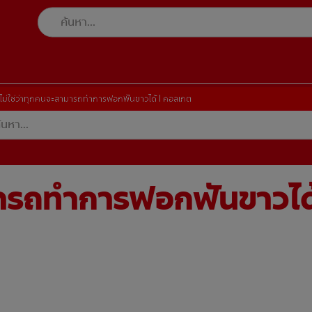
ไม่ใช่ว่าทุกคนจะสามารถทำการฟอกฟันขาวได้ | คอลเกต
ามารถทำการฟอกฟันขาวได