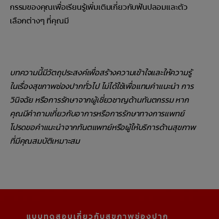
กรรมของคุณเพื่อเรียนรู้เพิ่มเติมเกี่ยวกับฟันปลอมและตัว
เลือกต่างๆ ที่คุณมี
บทความนี้มีวัตถุประสงค์เพื่อสร้างความเข้าใจและให้ความรู้
ในเรื่องสุขภาพช่องปากทั่วไป ไม่ได้ใช้เพื่อแทนคำแนะนำ การ
วินิจฉัย หรือการรักษาจากผู้เชี่ยวชาญด้านทันตกรรม หาก
คุณมีคำถามเกี่ยวกับอาการหรือการรักษาทางการแพทย์
โปรดขอคำแนะนำจากทันตแพทย์หรือผู้ให้บริการด้านสุขภาพ
ที่มีคุณสมบัติเหมาะสม
แบบทดสอบเกี่ยวกับสุขภาพช่องปาก