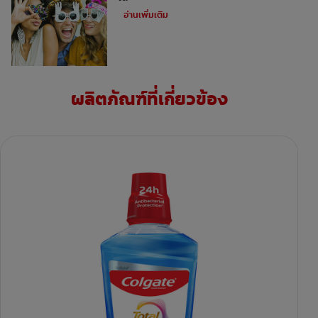
อ่านเพิ่มเติม
ผลิตภัณฑ์ที่เกี่ยวข้อง