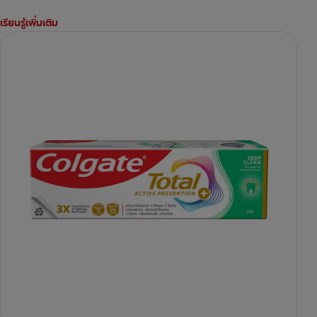
เรียนรู้เพิ่มเติม