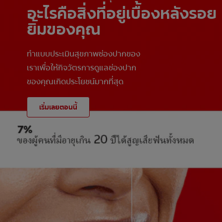
อะไรคือสิ่งที่อยู่เบื้องหลังรอย
ยิ้มของคุณ
ทำแบบประเมินสุขภาพช่องปากของ
เราเพื่อให้กิจวัตรการดูแลช่องปาก
ของคุณเกิดประโยชน์มากที่สุด
เริ่มเลยตอนนี้