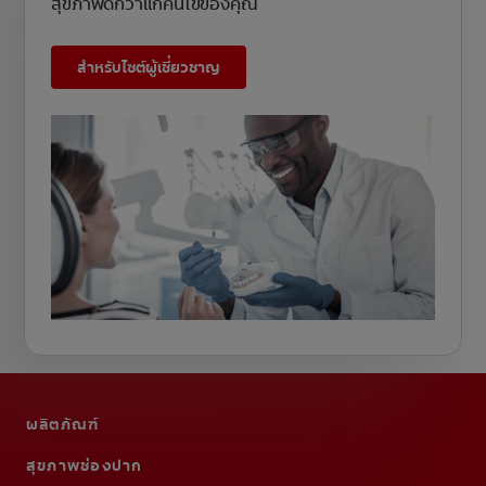
สุขภาพดีกว่าแก่คนไข้ของคุณ
สำหรับไซต์ผู้เชี่ยวชาญ
ผลิตภัณฑ์
สุขภาพช่องปาก