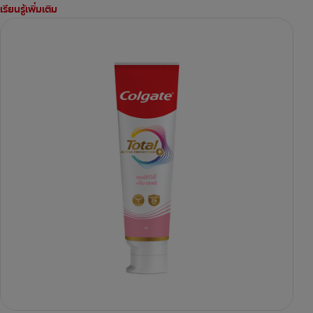
เรียนรู้เพิ่มเติม