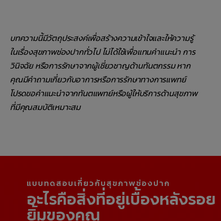
บทความนี้มีวัตถุประสงค์เพื่อสร้างความเข้าใจและให้ความรู้
ในเรื่องสุขภาพช่องปากทั่วไป ไม่ได้ใช้เพื่อแทนคำแนะนำ การ
วินิจฉัย หรือการรักษาจากผู้เชี่ยวชาญด้านทันตกรรม หาก
คุณมีคำถามเกี่ยวกับอาการหรือการรักษาทางการแพทย์
โปรดขอคำแนะนำจากทันตแพทย์หรือผู้ให้บริการด้านสุขภาพ
ที่มีคุณสมบัติเหมาะสม
แบบทดสอบเกี่ยวกับสุขภาพช่องปาก
อะไรคือสิ่งที่อยู่เบื้องหลังรอย
ยิ้มของคุณ