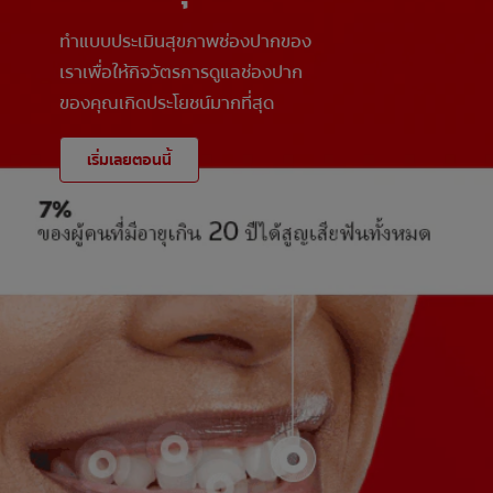
ทำแบบประเมินสุขภาพช่องปากของ
เราเพื่อให้กิจวัตรการดูแลช่องปาก
ของคุณเกิดประโยชน์มากที่สุด
เริ่มเลยตอนนี้