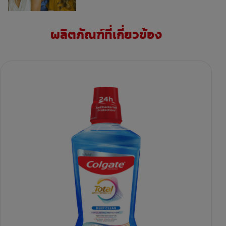
ผลิตภัณฑ์ที่เกี่ยวข้อง