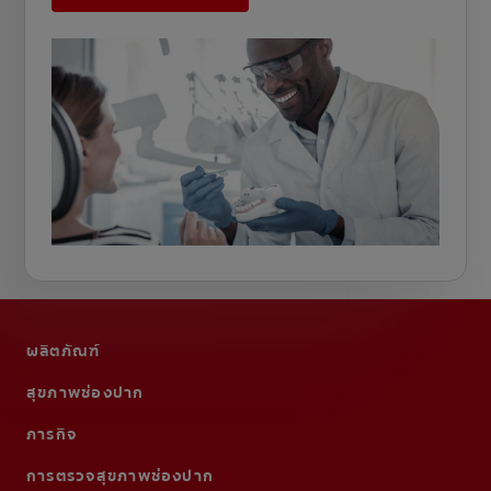
ผลิตภัณฑ์
สุขภาพช่องปาก
ภารกิจ
การตรวจสุขภาพช่องปาก