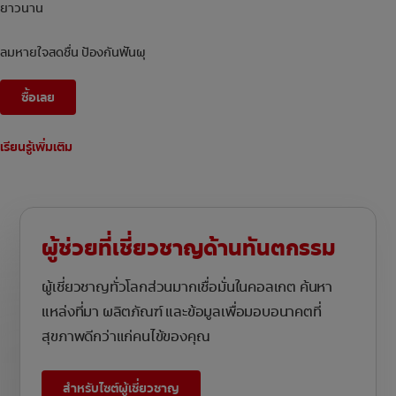
ยาวนาน
ลมหายใจสดชื่น ป้องกันฟันผุ
ซื้อเลย
เรียนรู้เพิ่มเติม
ผู้ช่วยที่เชี่ยวชาญด้านทันตกรรม
ผู้เชี่ยวชาญทั่วโลกส่วนมากเชื่อมั่นในคอลเกต ค้นหา
แหล่งที่มา ผลิตภัณฑ์ และข้อมูลเพื่อมอบอนาคตที่
สุขภาพดีกว่าแก่คนไข้ของคุณ
สำหรับไซต์ผู้เชี่ยวชาญ