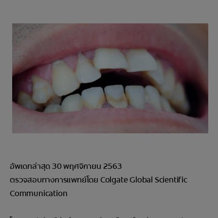
การจับคู่ผลิตภัณฑ์
TH (TH)
ลงทะเบียน
อัพเดทล่าสุด 30 พฤศจิกายน 2563
ตรวจสอบทางการแพทย์โดย Colgate Global Scientific
Communication