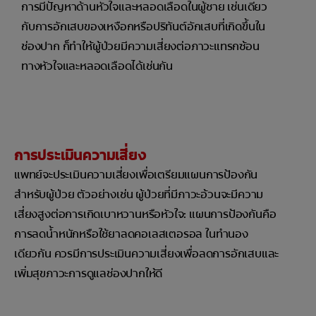
การมีปัญหาด้านหัวใจและหลอดเลือดในผู้ชาย เช่นเดียว
กับการอักเสบของเหงือกหรือปริทันต์อักเสบที่เกิดขึ้นใน
ช่องปาก ก็ทำให้ผู้ป่วยมีความเสี่ยงต่อภาวะแทรกซ้อน
ทางหัวใจและหลอดเลือดได้เช่นกัน
การประเมินความเสี่ยง
แพทย์จะประเมินความเสี่ยงเพื่อเตรียมแผนการป้องกัน
สำหรับผู้ป่วย ตัวอย่างเช่น ผู้ป่วยที่มีภาวะอ้วนจะมีความ
เสี่ยงสูงต่อการเกิดเบาหวานหรือหัวใจ: แผนการป้องกันคือ
การลดน้ำหนักหรือใช้ยาลดคอเลสเตอรอล ในทำนอง
เดียวกัน ควรมีการประเมินความเสี่ยงเพื่อลดการอักเสบและ
เพิ่มสุขภาวะการดูแลช่องปากให้ดี