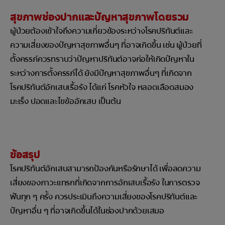
สุขภาพช่องปากและปัญหาสุขภาพโดยรวม
ผู้ป่วยต้องเข้าใจถึงความเกี่ยวข้องระหว่างโรคปริทันต์และ
ความเสี่ยงของปัญหาสุขภาพอื่นๆ ที่อาจเกิดขึ้น เช่น ผู้ป่วยที่
ตั้งครรภ์ควรทราบว่าปัญหาปริทันต์อาจก่อให้เกิดปัญหาใน
ระหว่างการตั้งครรภ์ได้ ยังมีปัญหาสุขภาพอื่นๆ ที่เกิดจาก
โรคปริทันต์อักเสบเรื้อรัง ได้แก่ โรคหัวใจ หลอดเลือดสมอง
มะเร็ง ปอดและไขข้ออักเสบ เป็นต้น
ข้อสรุป
โรคปริทันต์อักเสบสามารถป้องกันหรือรักษาได้ เพื่อลดความ
เสี่ยงของภาวะแทรกที่เกิดจากการอักเสบเรื้อรัง ในการตรวจ
ฟันทุก ๆ ครั้ง ควรประเมินถึงความเสี่ยงของโรคปริทันต์และ
ปัญหาอื่น ๆ ที่อาจเกิดขึ้นได้ในช่องปากด้วยเสมอ