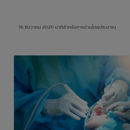
16 ธันวาคม 2020
นาทีสำหรับการอ่านโดยประมาณ