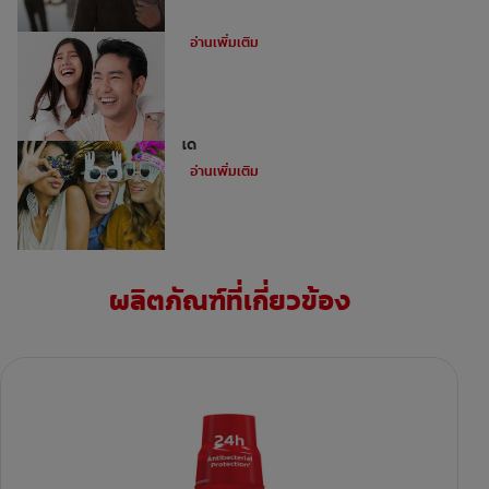
อุดฟันหน้าสำหรับฟันหน้าห่าง
อ่านเพิ่มเติม
ไม่ใช่ว่าทุกคนจะสามารถทำการฟอกฟันขาว
ได้
อ่านเพิ่มเติม
ผลิตภัณฑ์ที่เกี่ยวข้อง