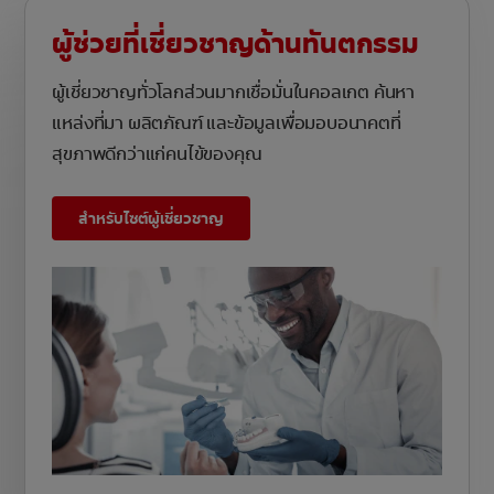
ผู้ช่วยที่เชี่ยวชาญด้านทันตกรรม
ผู้เชี่ยวชาญทั่วโลกส่วนมากเชื่อมั่นในคอลเกต ค้นหา
แหล่งที่มา ผลิตภัณฑ์ และข้อมูลเพื่อมอบอนาคตที่
สุขภาพดีกว่าแก่คนไข้ของคุณ
สำหรับไซต์ผู้เชี่ยวชาญ