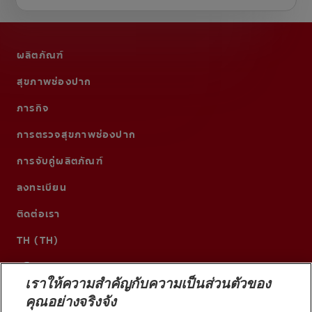
ผลิตภัณฑ์
สุขภาพช่องปาก
ภารกิจ
การตรวจสุขภาพช่องปาก
การจับคู่ผลิตภัณฑ์
ลงทะเบียน
ติดต่อเรา
TH (TH)
เราให้ความสำคัญกับความเป็นส่วนตัวของ
คุณอย่างจริงจัง