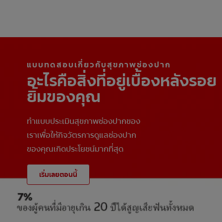
แบบทดสอบเกี่ยวกับสุขภาพช่องปาก
อะไรคือสิ่งที่อยู่เบื้องหลังรอย
ยิ้มของคุณ
ทำแบบประเมินสุขภาพช่องปากของ
เราเพื่อให้กิจวัตรการดูแลช่องปาก
ของคุณเกิดประโยชน์มากที่สุด
เริ่มเลยตอนนี้