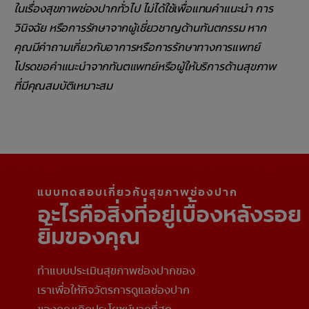
ในเรื่องสุขภาพช่องปากทั่วไป ไม่ได้ใช้เพื่อแทนคำแนะนำ การ
วินิจฉัย หรือการรักษาจากผู้เชี่ยวชาญด้านทันตกรรม หาก
คุณมีคำถามเกี่ยวกับอาการหรือการรักษาทางการแพทย์
โปรดขอคำแนะนำจากทันตแพทย์หรือผู้ให้บริการด้านสุขภาพ
ที่มีคุณสมบัติเหมาะสม
แบบทดสอบเกี่ยวกับสุขภาพช่องปาก
อะไรคือสิ่งที่อยู่เบื้องหลังรอย
ยิ้มของคุณ
ทำแบบประเมินสุขภาพช่องปากของ
เราเพื่อให้กิจวัตรการดูแลช่องปาก