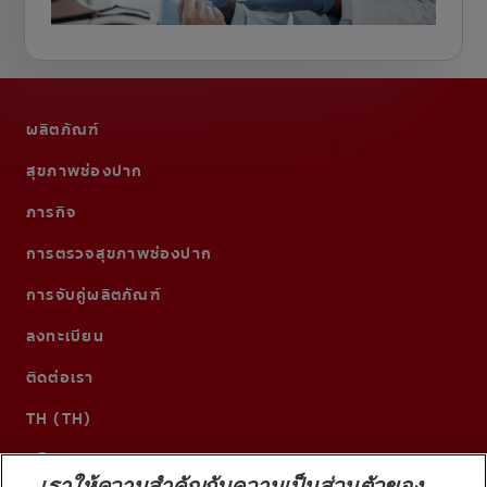
ผลิตภัณฑ์
สุขภาพช่องปาก
ภารกิจ
การตรวจสุขภาพช่องปาก
การจับคู่ผลิตภัณฑ์
ลงทะเบียน
ติดต่อเรา
TH (TH)
เราให้ความสำคัญกับความเป็นส่วนตัวของ