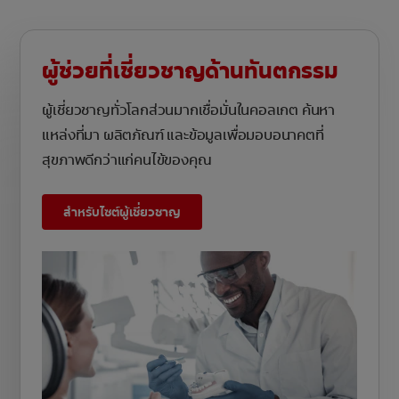
ผู้ช่วยที่เชี่ยวชาญด้านทันตกรรม
ผู้เชี่ยวชาญทั่วโลกส่วนมากเชื่อมั่นในคอลเกต ค้นหา
แหล่งที่มา ผลิตภัณฑ์ และข้อมูลเพื่อมอบอนาคตที่
สุขภาพดีกว่าแก่คนไข้ของคุณ
สำหรับไซต์ผู้เชี่ยวชาญ