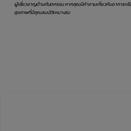
ผู้เชี่ยวชาญด้านทันตกรรม หากคุณมีคำถามเกี่ยวกับอาการหร
สุขภาพที่มีคุณสมบัติเหมาะสม