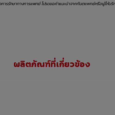
ือการรักษาทางการแพทย์ โปรดขอคำแนะนำจากทันตแพทย์หรือผู้ให้บริ
ผลิตภัณฑ์ที่เกี่ยวข้อง