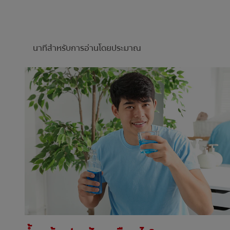
นาทีสำหรับการอ่านโดยประมาณ