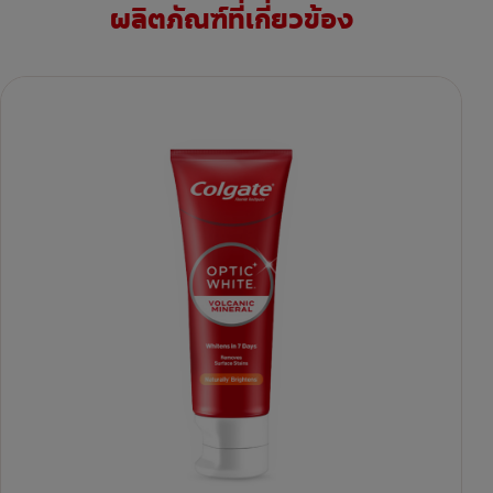
ผลิตภัณฑ์ที่เกี่ยวข้อง