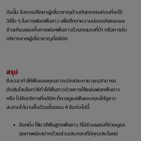
ดังนั้น จึงควรปรึกษาผู้เชี่ยวชาญด้านทันตกรรมก่อนที่จะใช้
วิธีใด ๆ ในการฟอกฟันขาว เพื่อศึกษาความปลอดภัยและผล
ข้างเคียงของทั้งการฟอกฟันขาวด้วยตนเองที่บ้า หรือการรับ
บริการจากผู้เชี่ยวชาญที่คลินิก
สรุป
ถึงเวลาทำให้ฟันของคุณขาวเปล่งประกาย คุณสามารถ
ตัดสินใจเลือกวิธีทำให้ฟันขาวด้วยการใช้แผ่นฟอกฟันขาว
หรือ ไปรับบริการที่คลินิก ก็ควรดูแลฟันของคุณให้ดูขาว
สะอาดได้นานขึ้นด้วยขั้นตอน 4 ข้อต่อไปนี้
ข้อหนึ่ง ใช้ยาสีฟันสูตรฟันขาว ที่มีส่วนผสมที่ช่วยดูแล
สุขภาพช่องปากด้วยส่วนประกอบที่มีคุณประโยชน์