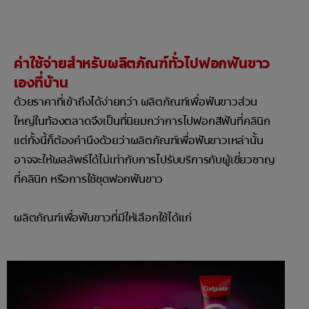
ค่าใช้จ่ายสำหรับผลิตภัณฑ์ทั่วไปฟอกฟันขาว
เองที่บ้าน
ด้วยราคาที่เข้าถึงได้ง่ายกว่า ผลิตภัณฑ์เพื่อฟันขาวส่วน
ใหญ่ในท้องตลาดจึงเป็นที่นิยมกว่าการไปฟอกสีฟันที่คลินิก
แต่ทั้งนี้ก็ต้องคำนึงด้วยว่าผลิตภัณฑ์เพื่อฟันขาวเหล่านั้น
อาจจะให้ผลลัพธ์ได้ไม่เท่ากับการไปรับบริการกับผู้เชี่ยวชาญ
ที่คลินิก หรือการใช้ชุดฟอกฟันขาว
ผลิตภัณฑ์เพื่อฟันขาวที่มีให้เลือกใช้ได้แก่