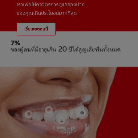
เราเพื่อให้กิจวัตรการดูแลช่องปาก
ของคุณเกิดประโยชน์มากที่สุด
เริ่มเลยตอนนี้