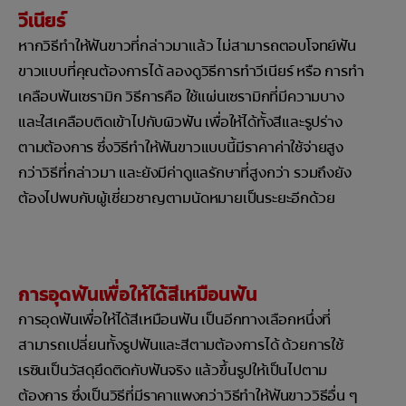
วีเนียร์
หากวิธีทำให้ฟันขาวที่กล่าวมาแล้ว ไม่สามารถตอบโจทย์ฟัน
ขาวแบบที่คุณต้องการได้ ลองดูวิธีการทำวีเนียร์ หรือ การทำ
เคลือบฟันเซรามิก วิธีการคือ ใช้แผ่นเซรามิกที่มีความบาง
และใสเคลือบติดเข้าไปกับผิวฟัน เพื่อให้ได้ทั้งสีและรูปร่าง
ตามต้องการ ซึ่งวิธีทำให้ฟันขาวแบบนี้มีราคาค่าใช้จ่ายสูง
กว่าวิธีที่กล่าวมา และยังมีค่าดูแลรักษาที่สูงกว่า รวมถึงยัง
ต้องไปพบกับผู้เชี่ยวชาญตามนัดหมายเป็นระยะอีกด้วย
การอุดฟันเพื่อให้ได้สีเหมือนฟัน
การอุดฟันเพื่อให้ได้สีเหมือนฟัน เป็นอีกทางเลือกหนึ่งที่
สามารถเปลี่ยนทั้งรูปฟันและสีตามต้องการได้ ด้วยการใช้
เรซินเป็นวัสดุยึดติดกับฟันจริง แล้วขึ้นรูปให้เป็นไปตาม
ต้องการ ซึ่งเป็นวิธีที่มีราคาแพงกว่าวิธีทำให้ฟันขาววิธีอื่น ๆ