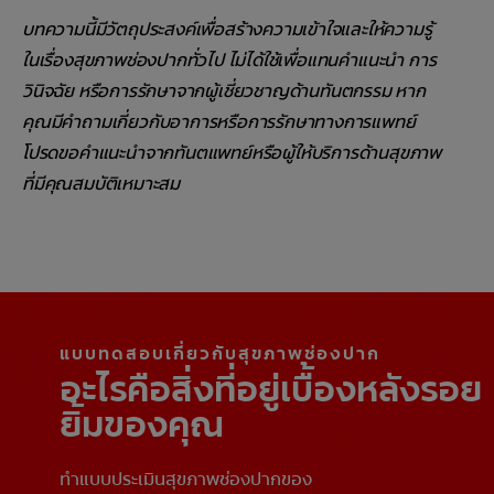
บทความนี้มีวัตถุประสงค์เพื่อสร้างความเข้าใจและให้ความรู้
ในเรื่องสุขภาพช่องปากทั่วไป ไม่ได้ใช้เพื่อแทนคำแนะนำ การ
วินิจฉัย หรือการรักษาจากผู้เชี่ยวชาญด้านทันตกรรม หาก
คุณมีคำถามเกี่ยวกับอาการหรือการรักษาทางการแพทย์
โปรดขอคำแนะนำจากทันตแพทย์หรือผู้ให้บริการด้านสุขภาพ
ที่มีคุณสมบัติเหมาะสม
แบบทดสอบเกี่ยวกับสุขภาพช่องปาก
อะไรคือสิ่งที่อยู่เบื้องหลังรอย
ยิ้มของคุณ
ทำแบบประเมินสุขภาพช่องปากของ