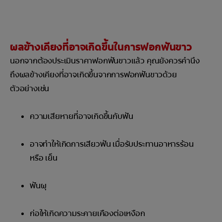
ผลข้างเคียงที่อาจเกิดขึ้นในการฟอกฟันขาว
นอกจากต้องประเมินราคาฟอกฟันขาวแล้ว คุณยังควรคำนึง
ถึงผลข้างเคียงที่อาจเกิดขึ้นจากการฟอกฟันขาวด้วย
ตัวอย่างเช่น
ความเสียหายที่อาจเกิดขึ้นกับฟัน
อาจทำให้เกิดการเสียวฟัน เมื่อรับประทานอาหารร้อน
หรือ เย็น
ฟันผุ
ก่อให้เกิดความระคายเคืองต่อเหงือก