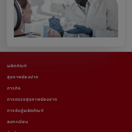
ผลิตภัณฑ์
สุขภาพช่องปาก
ภารกิจ
การตรวจสุขภาพช่องปาก
การจับคู่ผลิตภัณฑ์
ลงทะเบียน