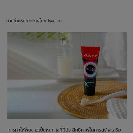
การจับคู่ผลิตภัณฑ์
นาทีสำหรับการอ่านโดยประมาณ
TH (TH)
ลงทะเบียน
การทำให้ฟันขาวเป็นหนทางที่มีประสิทธิภาพในการสร้างเสริม