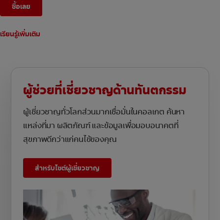
ซื้อเลย
เรียนรู้เพิ่มเติม
ผู้ช่วยที่เชี่ยวชาญด้านทันตกรรม
ผู้เชี่ยวชาญทั่วโลกส่วนมากเชื่อมั่นในคอลเกต ค้นหา
แหล่งที่มา ผลิตภัณฑ์ และข้อมูลเพื่อมอบอนาคตที่
สุขภาพดีกว่าแก่คนไข้ของคุณ
สำหรับไซต์ผู้เชี่ยวชาญ