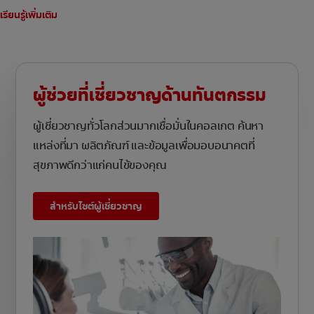
เรียนรู้เพิ่มเติม
ผู้ช่วยที่เชี่ยวชาญด้านทันตกรรม
ผู้เชี่ยวชาญทั่วโลกส่วนมากเชื่อมั่นในคอลเกต ค้นหา
แหล่งที่มา ผลิตภัณฑ์ และข้อมูลเพื่อมอบอนาคตที่
สุขภาพดีกว่าแก่คนไข้ของคุณ
สำหรับไซต์ผู้เชี่ยวชาญ