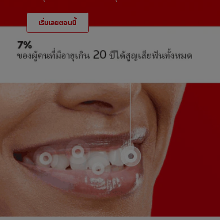
เริ่มเลยตอนนี้