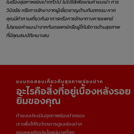
ในเรื่องสุขภาพช่องปากทั่วไป ไม่ได้ใช้เพื่อแทนคำแนะนำ การ
วินิจฉัย หรือการรักษาจากผู้เชี่ยวชาญด้านทันตกรรม หาก
คุณมีคำถามเกี่ยวกับอาการหรือการรักษาทางการแพทย์
โปรดขอคำแนะนำจากทันตแพทย์หรือผู้ให้บริการด้านสุขภาพ
ที่มีคุณสมบัติเหมาะสม
แบบทดสอบเกี่ยวกับสุขภาพช่องปาก
อะไรคือสิ่งที่อยู่เบื้องหลังรอย
ยิ้มของคุณ
ทำแบบประเมินสุขภาพช่องปากของ
เราเพื่อให้กิจวัตรการดูแลช่องปาก
ของคุณเกิดประโยชน์มากที่สุด