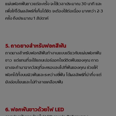
แผ่นฟอกฟันขาวแต่ละครั้ง จะใช้เวลาประมาณ 30 นาที และ
เพื่อให้ได้ผลลัพธ์ที่เห็นได้ชัด จะต้องใช้ต่อเนื่อง มากกว่า 2-3
ครั้ง ถึงประมาณ 1 สัปดาห์
5. ถาดยางสำหรับฟอกสีฟัน
ถาดยางสำหรับฟอกสีฟันทำงานแบบเดียวกับแผ่นฟอกฟัน
ขาว แต่แทนที่จะใช้แถบเปอร์ออกไซด์ติดฟันของคุณ ถาด
ยางจะทำมาจากวัสดุที่จะครอบลงไปที่ฟันของคุณ ช่วยให้
ฟอกได้ทั้งบนผิวฟันและระหว่างซี่ฟัน ได้ผลลัพธ์ที่น่าทึ่ง แต่
ยังอ่อนโยนและไม่ทำลายเคลือบฟัน
6. ฟอกฟันขาวด้วยไฟ LED