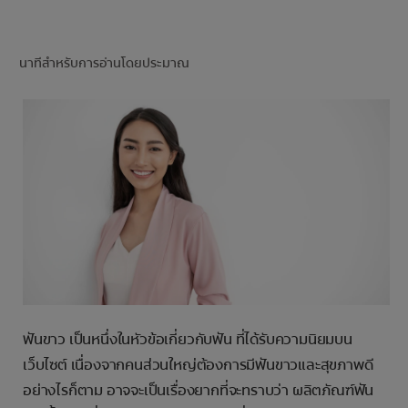
การจับคู่ผลิตภัณฑ์
นาทีสำหรับการอ่านโดยประมาณ
TH (TH)
ลงทะเบียน
ฟันขาว เป็นหนึ่งในหัวข้อเกี่ยวกับฟัน ที่ได้รับความนิยมบน
เว็บไซต์ เนื่องจากคนส่วนใหญ่ต้องการมีฟันขาวและสุขภาพดี
อย่างไรก็ตาม อาจจะเป็นเรื่องยากที่จะทราบว่า ผลิตภัณฑ์ฟัน