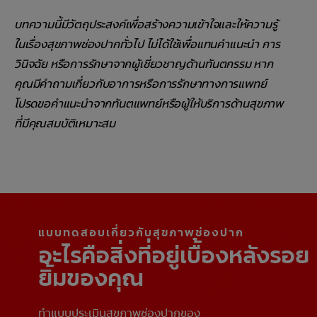
บทความนี้มีวัตถุประสงค์เพื่อสร้างความเข้าใจและให้ความรู้
ในเรื่องสุขภาพช่องปากทั่วไป ไม่ได้ใช้เพื่อแทนคำแนะนำ การ
วินิจฉัย หรือการรักษาจากผู้เชี่ยวชาญด้านทันตกรรม หาก
คุณมีคำถามเกี่ยวกับอาการหรือการรักษาทางการแพทย์
โปรดขอคำแนะนำจากทันตแพทย์หรือผู้ให้บริการด้านสุขภาพ
ที่มีคุณสมบัติเหมาะสม
แบบทดสอบเกี่ยวกับสุขภาพช่องปาก
อะไรคือสิ่งที่อยู่เบื้องหลังรอย
ยิ้มของคุณ
ทำแบบประเมินสุขภาพช่องปากของ