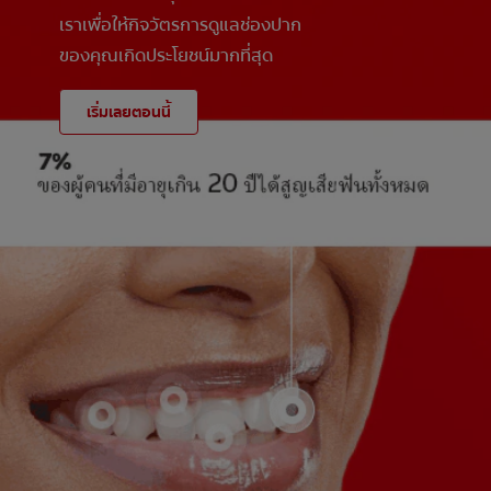
เราเพื่อให้กิจวัตรการดูแลช่องปาก
ของคุณเกิดประโยชน์มากที่สุด
เริ่มเลยตอนนี้