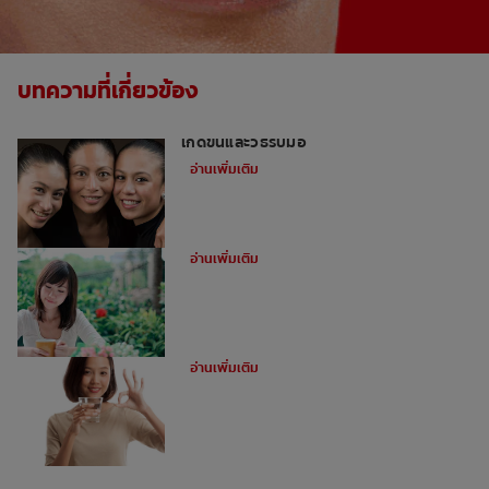
บทความที่เกี่ยวข้อง
อาการเสียวฟันระหว่างตั้งครรภ์: สิ่งที่อาจ
เกิดขึ้นและวิธีรับมือ
อ่านเพิ่มเติม
สาเหตุและวิธีรับมือเมื่อมีอาการเสียวฟัน
อ่านเพิ่มเติม
ควรทำอย่างไรเมื่อเสียวฟันเพราะความเย็น
อ่านเพิ่มเติม