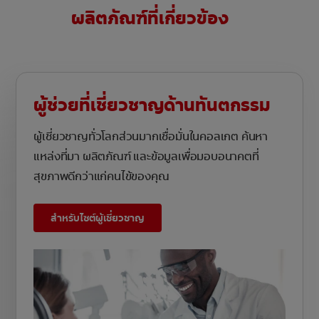
ผลิตภัณฑ์ที่เกี่ยวข้อง
ผู้ช่วยที่เชี่ยวชาญด้านทันตกรรม
ผู้เชี่ยวชาญทั่วโลกส่วนมากเชื่อมั่นในคอลเกต ค้นหา
แหล่งที่มา ผลิตภัณฑ์ และข้อมูลเพื่อมอบอนาคตที่
สุขภาพดีกว่าแก่คนไข้ของคุณ
สำหรับไซต์ผู้เชี่ยวชาญ