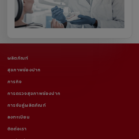
ผลิตภัณฑ์
สุขภาพช่องปาก
ภารกิจ
การตรวจสุขภาพช่องปาก
การจับคู่ผลิตภัณฑ์
ลงทะเบียน
ติดต่อเรา