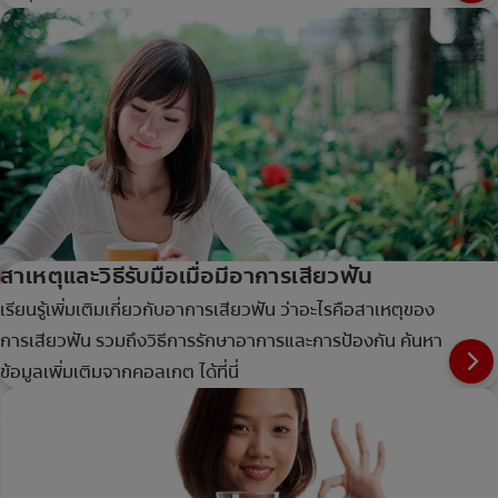
สาเหตุและวิธีรับมือเมื่อมีอาการเสียวฟัน
เรียนรู้เพิ่มเติมเกี่ยวกับอาการเสียวฟัน ว่าอะไรคือสาเหตุของ
การเสียวฟัน รวมถึงวิธีการรักษาอาการและการป้องกัน ค้นหา
ข้อมูลเพิ่มเติมจากคอลเกต ได้ที่นี่