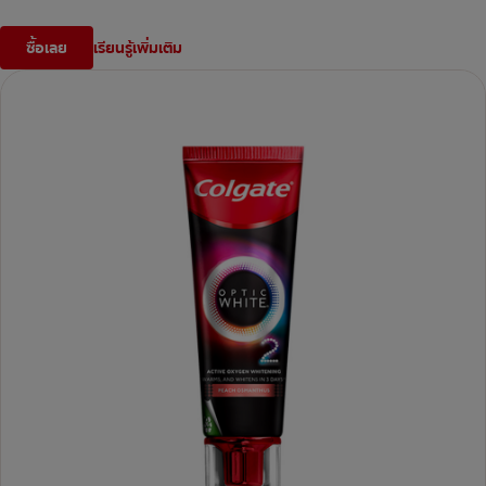
ซื้อเลย
เรียนรู้เพิ่มเติม