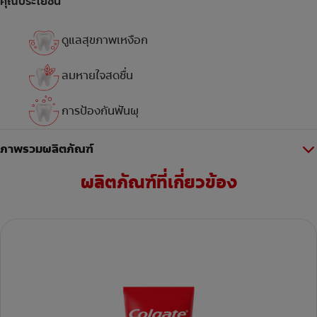
คุณประโยชน์
ดูแลสุขภาพเหงือก
ลมหายใจสดชื่น
การป้องกันฟันผุ
ภาพรวมผลิตภัณฑ์
ผลิตภัณฑ์ที่เกี่ยวข้อง