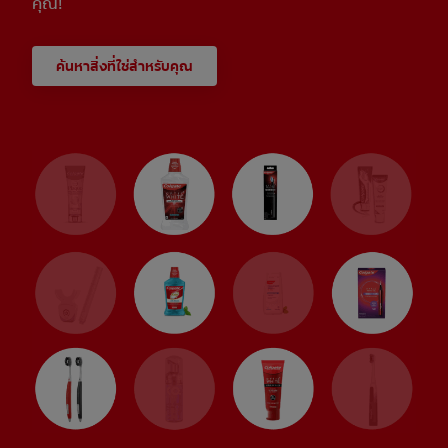
คุณ!
ค้นหาสิ่งที่ใช่สำหรับคุณ