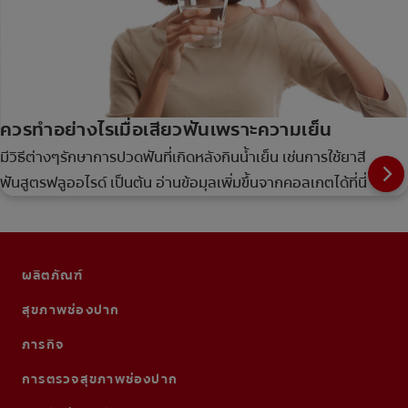
ควรทำอย่างไรเมื่อเสียวฟันเพราะความเย็น
มีวิธีต่างๆรักษาการปวดฟันที่เกิดหลังกินน้ำเย็น เช่นการใช้ยาสี
ฟันสูตรฟลูออไรด์ เป็นต้น อ่านข้อมุลเพิ่มขึ้นจากคอลเกตได้ที่นี่
ผลิตภัณฑ์
สุขภาพช่องปาก
ภารกิจ
การตรวจสุขภาพช่องปาก