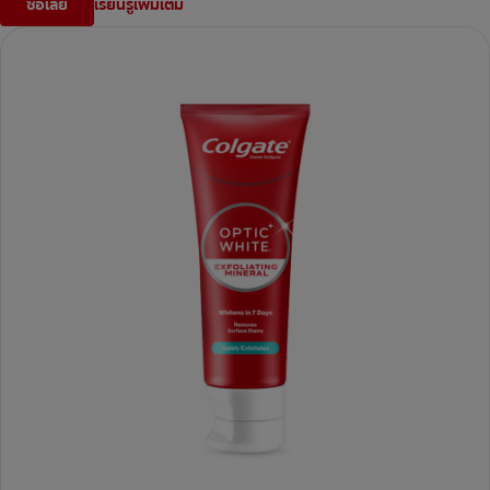
ซื้อเลย
เรียนรู้เพิ่มเติม