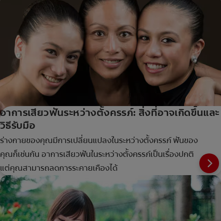
อาการเสียวฟันระหว่างตั้งครรภ์: สิ่งที่อาจเกิดขึ้นและ
วิธีรับมือ
ร่างกายของคุณมีการเปลี่ยนแปลงในระหว่างตั้งครรภ์ ฟันของ
คุณก็เช่นกัน อาการเสียวฟันในระหว่างตั้งครรภ์เป็นเรื่องปกติ
แต่คุณสามารถลดการระคายเคืองได้