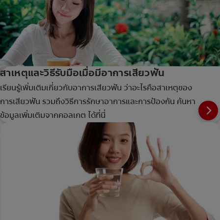
สาเหตุและวิธีรับมือเมื่อมีอาการเสียวฟัน
เรียนรู้เพิ่มเติมเกี่ยวกับอาการเสียวฟัน ว่าอะไรคือสาเหตุของ
การเสียวฟัน รวมถึงวิธีการรักษาอาการและการป้องกัน ค้นหา
ข้อมูลเพิ่มเติมจากคอลเกต ได้ที่นี่