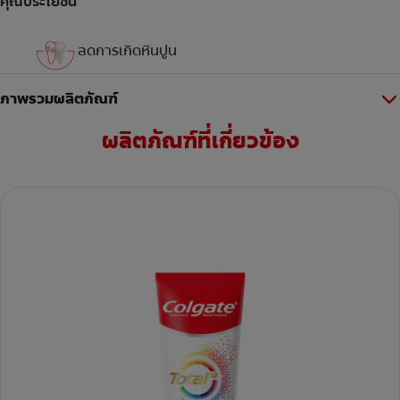
คุณประโยชน์
ลดการเกิดหินปูน
ภาพรวมผลิตภัณฑ์
ผลิตภัณฑ์ที่เกี่ยวข้อง