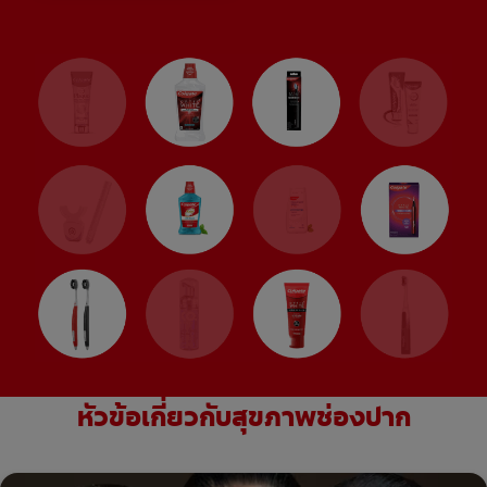
หัวข้อเกี่ยวกับสุขภาพช่องปาก