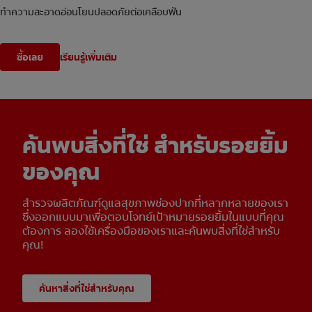
ทำความสะอาดอ่อนโยนปลอดภัยต่อเคลือบฟัน
ซื้อเลย
เรียนรู้เพิ่มเติม
ค้นพบสิ่งที่ใช่ สำหรับรอยยิ้ม
ของคุณ
สำรวจผลิตภัณฑ์ดูแลสุขภาพช่องปากที่หลากหลายของเรา
ซึ่งออกแบบมาเพื่อตอบโจทย์เป้าหมายรอยยิ้มในแบบที่คุณ
ต้องการ ลองใช้เครื่องมือของเราและค้นพบสิ่งที่ใช่สำหรับ
คุณ!
ค้นหาสิ่งที่ใช่สำหรับคุณ