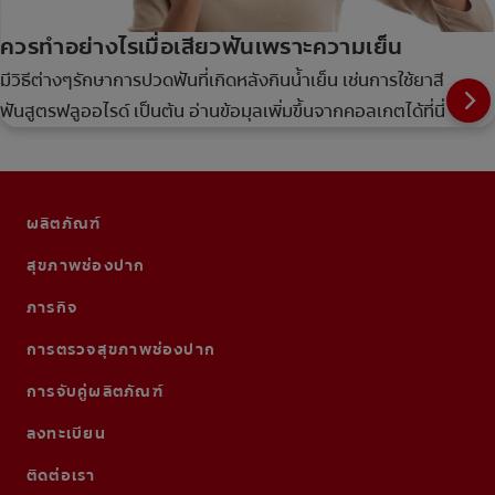
ควรทำอย่างไรเมื่อเสียวฟันเพราะความเย็น
มีวิธีต่างๆรักษาการปวดฟันที่เกิดหลังกินน้ำเย็น เช่นการใช้ยาสี
ฟันสูตรฟลูออไรด์ เป็นต้น อ่านข้อมุลเพิ่มขึ้นจากคอลเกตได้ที่นี่
ผลิตภัณฑ์
สุขภาพช่องปาก
ภารกิจ
การตรวจสุขภาพช่องปาก
การจับคู่ผลิตภัณฑ์
ลงทะเบียน
ติดต่อเรา