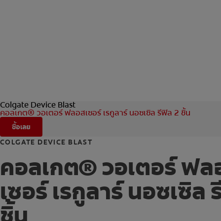
Colgate Device Blast
คอลเกต® วอเตอร์ ฟลอสเซอร์ เรกูลาร์ นอซเซิล รีฟิล 2 ชิ้น
ซื้อเลย
COLGATE DEVICE BLAST
คอลเกต® วอเตอร์ ฟล
เซอร์ เรกูลาร์ นอซเซิล ร
ชิ้น