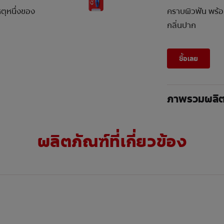
ตุหนึ่งของ
คราบผิวฟัน พร้อม
กลิ่นปาก
ซื้อเลย
ภาพรวมผลิต
ผลิตภัณฑ์ที่เกี่ยวข้อง