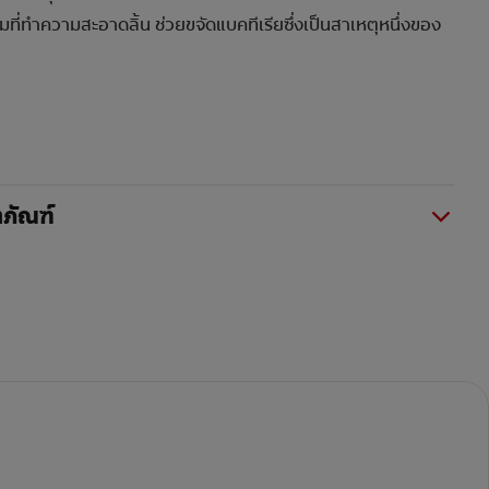
ที่ทำความสะอาดลิ้น ช่วยขจัดแบคทีเรียซึ่งเป็นสาเหตุหนึ่งของ
ภัณฑ์