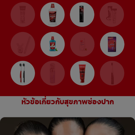
หัวข้อเกี่ยวกับสุขภาพช่องปาก