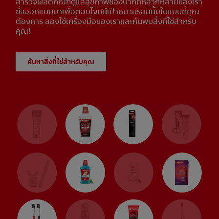
สำรวจผลิตภัณฑ์ดูแลสุขภาพช่องปากที่หลากหลายของเรา
ซึ่งออกแบบมาเพื่อตอบโจทย์เป้าหมายรอยยิ้มในแบบที่คุณ
ต้องการ ลองใช้เครื่องมือของเราและค้นพบสิ่งที่ใช่สำหรับ
คุณ!
ค้นหาสิ่งที่ใช่สำหรับคุณ