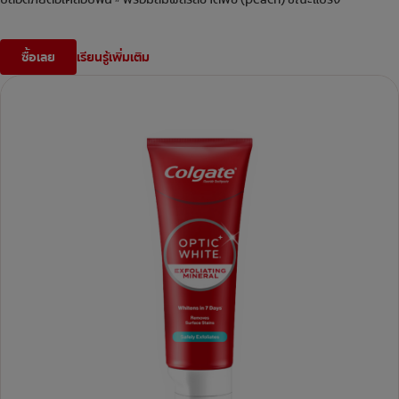
ซื้อเลย
เรียนรู้เพิ่มเติม