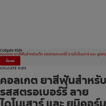
Colgate Kids
คอลเกต ยาสีฟันสำหรับเด็ก รสสตรอเบอร์รี่ ลายไดโนเสาร์ และ ยูนิคอ
ซื้อเลย
COLGATE KIDS
คอลเกต ยาสีฟันสำหรับ
รสสตรอเบอร์รี่ ลาย
ไดโนเสาร์ และ ยูนิคอร์