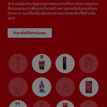
สำรวจผลิตภัณฑ์ดูแลสุขภาพช่องปากที่หลากหลายของเรา
ซึ่งออกแบบมาเพื่อตอบโจทย์เป้าหมายรอยยิ้มในแบบที่คุณ
ต้องการ ลองใช้เครื่องมือของเราและค้นพบสิ่งที่ใช่สำหรับ
คุณ!
ค้นหาสิ่งที่ใช่สำหรับคุณ