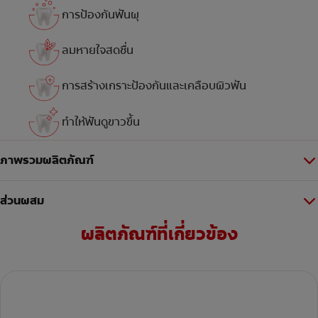
การป้องกันฟันผุ
ลมหายใจสดชื่น
การสร้างเกราะป้องกันและเคลือบผิวฟัน
ทำให้ฟันดูขาวขึ้น
ภาพรวมผลิตภัณฑ์
ส่วนผสม
ผลิตภัณฑ์ที่เกี่ยวข้อง