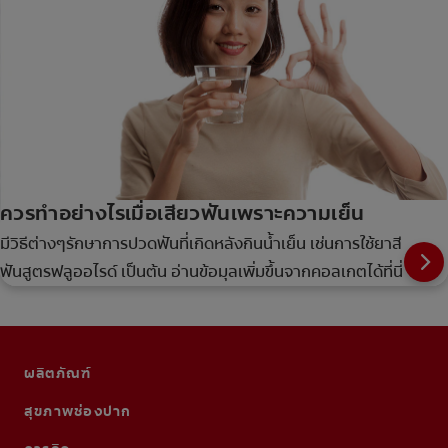
ควรทำอย่างไรเมื่อเสียวฟันเพราะความเย็น
มีวิธีต่างๆรักษาการปวดฟันที่เกิดหลังกินน้ำเย็น เช่นการใช้ยาสี
ฟันสูตรฟลูออไรด์ เป็นต้น อ่านข้อมุลเพิ่มขึ้นจากคอลเกตได้ที่นี่
ผลิตภัณฑ์
สุขภาพช่องปาก