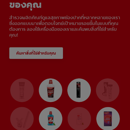
ของคุณ
สำรวจผลิตภัณฑ์ดูแลสุขภาพช่องปากที่หลากหลายของเรา
ซึ่งออกแบบมาเพื่อตอบโจทย์เป้าหมายรอยยิ้มในแบบที่คุณ
ต้องการ ลองใช้เครื่องมือของเราและค้นพบสิ่งที่ใช่สำหรับ
คุณ!
ค้นหาสิ่งที่ใช่สำหรับคุณ