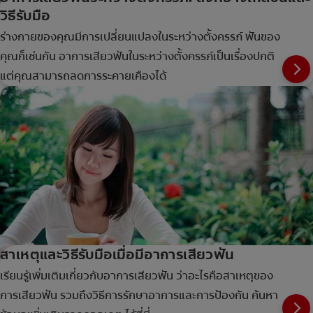
วิธีรับมือ
ร่างกายของคุณมีการเปลี่ยนแปลงในระหว่างตั้งครรภ์ ฟันของ
คุณก็เช่นกัน อาการเสียวฟันในระหว่างตั้งครรภ์เป็นเรื่องปกติ
แต่คุณสามารถลดการระคายเคืองได้
สาเหตุและวิธีรับมือเมื่อมีอาการเสียวฟัน
เรียนรู้เพิ่มเติมเกี่ยวกับอาการเสียวฟัน ว่าอะไรคือสาเหตุของ
การเสียวฟัน รวมถึงวิธีการรักษาอาการและการป้องกัน ค้นหา