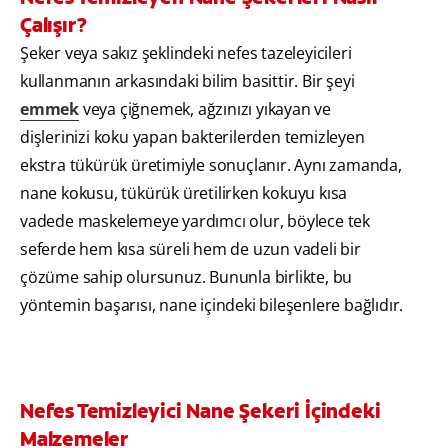
Çalışır?
Şeker veya sakız şeklindeki nefes tazeleyicileri
kullanmanın arkasındaki bilim basittir. Bir şeyi
emmek
veya çiğnemek, ağzınızı yıkayan ve
dişlerinizi koku yapan bakterilerden temizleyen
ekstra tükürük üretimiyle sonuçlanır. Aynı zamanda,
nane kokusu, tükürük üretilirken kokuyu kısa
vadede maskelemeye yardımcı olur, böylece tek
seferde hem kısa süreli hem de uzun vadeli bir
çözüme sahip olursunuz. Bununla birlikte, bu
yöntemin başarısı, nane içindeki bileşenlere bağlıdır.
Nefes Temizleyici Nane Şekeri İçindeki
Malzemeler