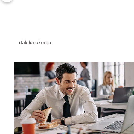
dakika okuma