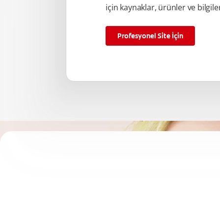
için kaynaklar, ürünler ve bilgile
Profesyonel Site İçin