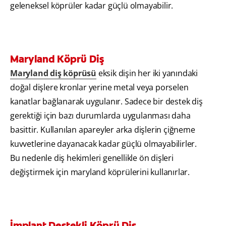
geleneksel köprüler kadar güçlü olmayabilir.
Maryland Köprü Diş
Maryland diş köprüsü
eksik dişin her iki yanındaki
doğal dişlere kronlar yerine metal veya porselen
kanatlar bağlanarak uygulanır. Sadece bir destek diş
gerektiği için bazı durumlarda uygulanması daha
basittir. Kullanılan apareyler arka dişlerin çiğneme
kuvvetlerine dayanacak kadar güçlü olmayabilirler.
Bu nedenle diş hekimleri genellikle ön dişleri
değiştirmek için maryland köprülerini kullanırlar.
İmplant Destekli Köprü Diş