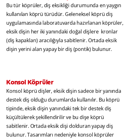
Bu tür köprüler, diş eksikliği durumunda en yaygın
kullanılan köprü türüdür. Geleneksel köprü diş
uygulamasında laboratuvarda hazırlanan köprüler,
eksik dişin her iki yanındaki doğal dişlere kronlar
(diş kapakları) aracılığıyla sabitlenir. Ortada eksik
dişin yerini alan yapay bir diş (pontik) bulunur.
Konsol Köprüler
Konsol köprü dişler, eksik dişin sadece bir yanında
destek diş olduğu durumlarda kullanılır. Bu köprü
tipinde, eksik dişin yanındaki tek bir destek diş
küçültülerek şekillendirilir ve bu dişe köprü
sabitlenir. Ortada eksik dişi dolduran yapay diş
bulunur. Tasarımları nedeniyle konsol köprüler