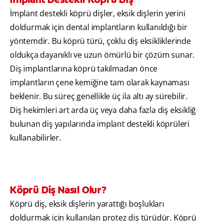
İmplant destekli köprü dişler, eksik dişlerin yerini
doldurmak için dental implantların kullanıldığı bir
yöntemdir. Bu köprü türü, çoklu diş eksikliklerinde
oldukça dayanıklı ve uzun ömürlü bir çözüm sunar.
Diş implantlarına köprü takılmadan önce
implantların çene kemiğine tam olarak kaynaması
beklenir. Bu süreç genellikle üç ila altı ay sürebilir.
Diş hekimleri art arda üç veya daha fazla diş eksikliğ
bulunan diş yapılarında implant destekli köprüleri
kullanabilirler.
Köprü Diş Nasıl Olur?
Köprü diş, eksik dişlerin yarattığı boşlukları
doldurmak için kullanılan protez diş türüdür. Köprü