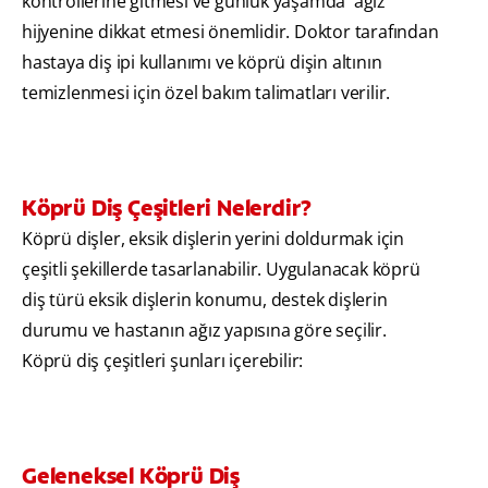
kontrollerine gitmesi ve günlük yaşamda ağız
hijyenine dikkat etmesi önemlidir. Doktor tarafından
hastaya diş ipi kullanımı ve köprü dişin altının
temizlenmesi için özel bakım talimatları verilir.
Köprü Diş Çeşitleri Nelerdir?
Köprü dişler, eksik dişlerin yerini doldurmak için
çeşitli şekillerde tasarlanabilir. Uygulanacak köprü
diş türü eksik dişlerin konumu, destek dişlerin
durumu ve hastanın ağız yapısına göre seçilir.
Köprü diş çeşitleri şunları içerebilir:
Geleneksel Köprü Diş