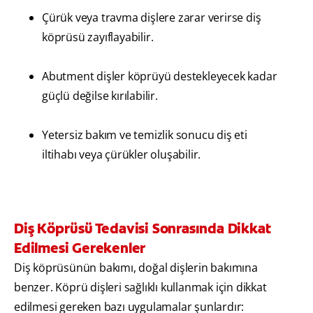
Çürük veya travma dişlere zarar verirse diş
köprüsü zayıflayabilir.
Abutment dişler köprüyü destekleyecek kadar
güçlü değilse kırılabilir.
Yetersiz bakım ve temizlik sonucu diş eti
iltihabı veya çürükler oluşabilir.
Diş Köprüsü Tedavisi Sonrasında Dikkat
Edilmesi Gerekenler
Diş köprüsünün bakımı, doğal dişlerin bakımına
benzer. Köprü dişleri sağlıklı kullanmak için dikkat
edilmesi gereken bazı uygulamalar şunlardır: