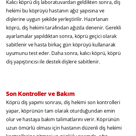
Kalıcı köprü diş laboratuvardan geldikten sonra, diş
hekimi bu köprüyü hastanın ağız yapısına ve
dişlerine uygun şekilde yerleştirilir. Hazırlanan
köprü, diş hekimi tarafından ağızda denenir. Gerekli
ayarlamalar yapıldıktan sonra, köprü geçici olarak
sabitlenir ve hasta birkaç gün köprüyü kullanarak
uyumunu test eder. Daha sonra, kalıcı köprü, köprü
diş yapıştırıcısı ile destek dişlere sabitlenir.
Son Kontroller ve Bakım
Köprü diş yapımı sonrası, diş hekimi son kontrolleri
yapar, köprünün tam olarak oturduğundan emin
olur ve hastaya bakım talimatlarını verir. Köprünün
uzun ömürlü olması için hastanın düzenli diş hekimi