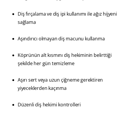
Diş fırçalama ve diş ipi kullanımı ile ağız hijyeni
sağlama
Aşındırıcı olmayan diş macunu kullanma
Köprünün alt kısmını diş hekiminin belirttiği
şekilde her gün temizleme
Aşırı sert veya uzun çiğneme gerektiren
yiyeceklerden kaçınma
Düzenli diş hekimi kontrolleri