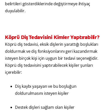
belirtileri gösterdiklerinde değiştirmeye ihtiyaç
duyulabilir.
Köprü Diş Tedavisini Kimler Yaptırabilir?
Köprü diş tedavisi, eksik dişlerin yarattığı boşlukları
doldurmak ve diş fonksiyonlarını geri kazandırmak
isteyen birçok kişi için uygun bir tedavi seçeneğidir.
Köprü diş tedavisini yaptırabilecek kişiler şunları
içerebilir:
Diş kaybı yaşayan ve bu boşluğun
doldurulmasını isteyen kişiler
Destek dişleri sağlam olan kişiler