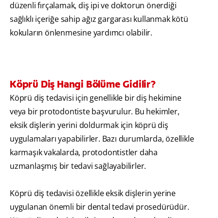
düzenli fırçalamak, diş ipi ve doktorun önerdiği
sağlıklı içeriğe sahip ağız gargarası kullanmak kötü
kokuların önlenmesine yardımcı olabilir.
Köprü Diş Hangi Bölüme Gidilir?
Köprü diş tedavisi için genellikle bir diş hekimine
veya bir protodontiste başvurulur. Bu hekimler,
eksik dişlerin yerini doldurmak için köprü diş
uygulamaları yapabilirler. Bazı durumlarda, özellikle
karmaşık vakalarda, protodontistler daha
uzmanlaşmış bir tedavi sağlayabilirler.
Köprü diş tedavisi özellikle eksik dişlerin yerine
uygulanan önemli bir dental tedavi prosedürüdür.