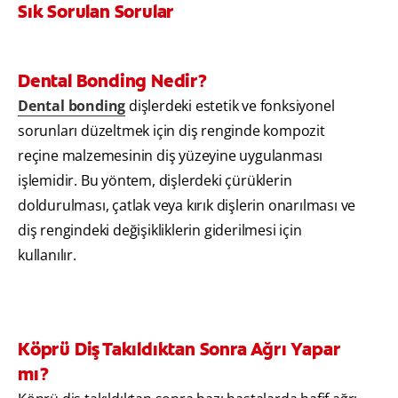
Sık Sorulan Sorular
Dental Bonding Nedir?
Dental bonding
dişlerdeki estetik ve fonksiyonel
sorunları düzeltmek için diş renginde kompozit
reçine malzemesinin diş yüzeyine uygulanması
işlemidir. Bu yöntem, dişlerdeki çürüklerin
doldurulması, çatlak veya kırık dişlerin onarılması ve
diş rengindeki değişikliklerin giderilmesi için
kullanılır.
Köprü Diş Takıldıktan Sonra Ağrı Yapar
mı?