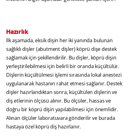
Hazırlık
İlk aşamada, eksik dişin her iki yanında bulunan
sağlıklı dişler (abutment dişler) köprü dişe destek
sağlamak için şekillendirilir. Bu dişler, köprü dişin
yerleştirilebilmesi için belirli bir oranda küçültülür.
Dişlerin küçültülmesi işlemi sırasında lokal anestezi
uygulanarak hastanın rahat etmesi sağlanır. Destek
dişler hazırlandıktan sonra, küçültülen dişlerin ve
diş etlerinin ölçüsü alınır. Bu ölçüler, hassas ve
doğru bir köprü dişin yapılabilmesi için önemlidir.
Alınan ölçüler laboratuvara gönderilir ve burada
hastaya özel köprü diş hazırlanır.