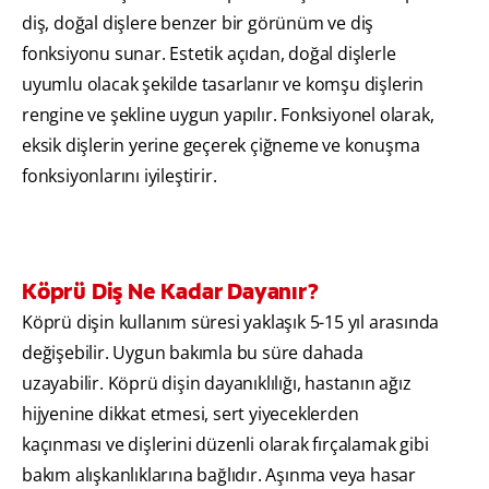
diş, doğal dişlere benzer bir görünüm ve diş
fonksiyonu sunar. Estetik açıdan, doğal dişlerle
uyumlu olacak şekilde tasarlanır ve komşu dişlerin
rengine ve şekline uygun yapılır. Fonksiyonel olarak,
eksik dişlerin yerine geçerek çiğneme ve konuşma
fonksiyonlarını iyileştirir.
Köprü Diş Ne Kadar Dayanır?
Köprü dişin kullanım süresi yaklaşık 5-15 yıl arasında
değişebilir. Uygun bakımla bu süre dahada
uzayabilir. Köprü dişin dayanıklılığı, hastanın ağız
hijyenine dikkat etmesi, sert yiyeceklerden
kaçınması ve dişlerini düzenli olarak fırçalamak gibi
bakım alışkanlıklarına bağlıdır. Aşınma veya hasar