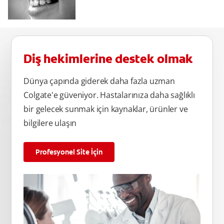
Diş hekimlerine destek olmak
Dünya çapında giderek daha fazla uzman
Colgate'e güveniyor. Hastalarınıza daha sağlıklı
bir gelecek sunmak için kaynaklar, ürünler ve
bilgilere ulaşın
Profesyonel Site İçin