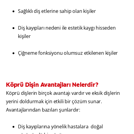
Sağlıklı diş etlerine sahip olan kişiler
Diş kayıpları nedeni ile estetik kaygı hisseden
kişiler
Çiğneme fonksiyonu olumsuz etkilenen kişiler
Köprü Dişin Avantajları Nelerdir?
Köprü dişlerin birçok avantajı vardır ve eksik dişlerin
yerini doldurmak için etkili bir çözüm sunar.
Avantajlarından bazıları şunlardır:
Diş kayıplarına yönelik hastalara doğal