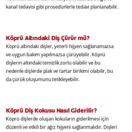
kanal tedavisi gibi prosedürlerle tedavi planlanabilir.
Köprü Altındaki Diş Çürür mü?
Köprü altındaki dişler, yeterli hijyen sağlanamazsa
ve uygun bakım yapılmazsa çürüyebilir. Köprü
dişlerin altındaki temizlik zorlu olabilir ve bu
nedenle dişlerde plak ve tartar birikimi olabilir, bu
da çürük oluşumunu tetikleyebilir.
Köprü Diş Kokusu Nasıl Giderilir?
Köprü dişlerde oluşan kokuların giderilmesi için
düzenli ve etkili bir ağız hijyeni sağlanmalıdır. Dişleri