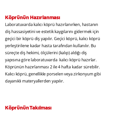
Köprünün Hazırlanması
Laboratuvarda kalıcı köprü hazırlanırken, hastanın
diş hassasiyetini ve estetik kaygılarını gidermek için
geçici bir köprü diş yapılır. Geçici köprü, kalıcı köprü
yerleştirilene kadar hasta tarafından kullanılır. Bu
süreçte diş hekimi, ölçülerini (kalıp) aldığı diş
yapısına göre laboratuvarda kalıcı köprü hazırlar.
Köprünün hazırlanması 2 ile 4 hafta kadar sürebilir.
Kalıcı köprü, genellikle porselen veya zirkonyum gibi
dayanıklı materyallerden yapılır.
Köprünün Takılması