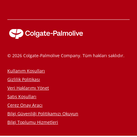
© 2026 Colgate-Palmolive Company. Tüm hakları saklıdır.
Kullanım Koşulları
Gizlilik Politikası
Veri Haklarımı Yönet
Satış Koşulları
Çerez Onay Aracı
Bilgi Güvenliği Politikamızı Okuyun
Bilgi Toplumu Hizmetleri